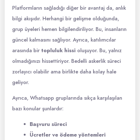
Platformların sağladığı diğer bir avantaj da, anlık
bilgi akışıdır. Herhangi bir gelişme olduğunda,
grup üyeleri hemen bilgilendiriliyor. Bu, insanların
güncel kalmasını sağlıyor. Ayrıca, katılımcılar
arasında bir
topluluk hissi
oluşuyor. Bu, yalnız
olmadığınızı hissettiriyor. Bedelli askerlik süreci
zorlayıcı olabilir ama birlikte daha kolay hale
geliyor.
Ayrıca, Whatsapp gruplarında sıkça karşılaşılan
bazı konular şunlardır:
Başvuru süreci
Ücretler ve ödeme yöntemleri