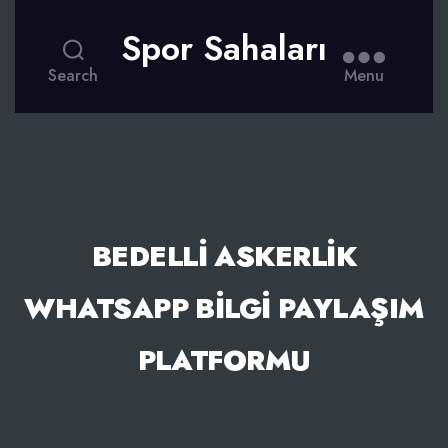
Spor Sahaları
Search
Menu
BEDELLI ASKERLIK
WHATSAPP BILGI PAYLAŞIM
PLATFORMU