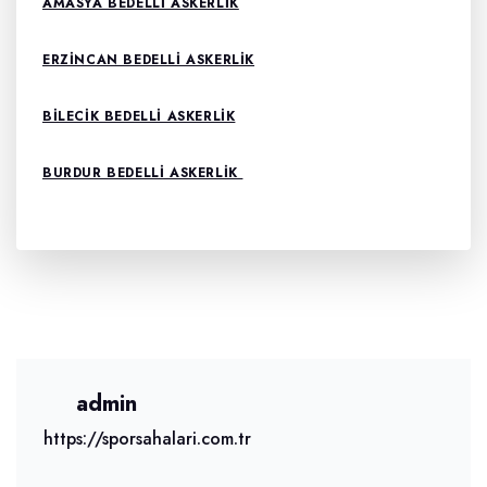
AMASYA BEDELLI ASKERLIK
ERZINCAN BEDELLI ASKERLIK
BILECIK BEDELLI ASKERLIK
BURDUR BEDELLI ASKERLIK
admin
https://sporsahalari.com.tr