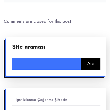
Comments are closed for this post.
Site araması
Arama:
Igtv Izlenme Çoğaltma Şifresiz