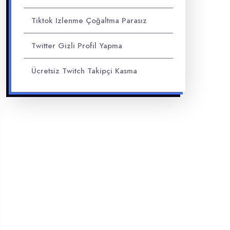
Tiktok Izlenme Çoğaltma Parasız
Twitter Gizli Profil Yapma
Ücretsiz Twitch Takipçi Kasma