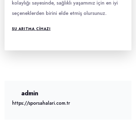
kolaylığı sayesinde, sağlıklı yaşamınız için en iyi
seçeneklerden birini elde etmiş olursunuz.
SU ARITMA CIHAZI
admin
https://sporsahalari.com.tr