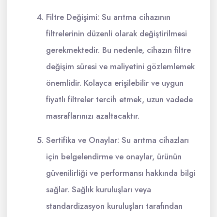
Filtre Değişimi: Su arıtma cihazının
filtrelerinin düzenli olarak değiştirilmesi
gerekmektedir. Bu nedenle, cihazın filtre
değişim süresi ve maliyetini gözlemlemek
önemlidir. Kolayca erişilebilir ve uygun
fiyatlı filtreler tercih etmek, uzun vadede
masraflarınızı azaltacaktır.
Sertifika ve Onaylar: Su arıtma cihazları
için belgelendirme ve onaylar, ürünün
güvenilirliği ve performansı hakkında bilgi
sağlar. Sağlık kuruluşları veya
standardizasyon kuruluşları tarafından