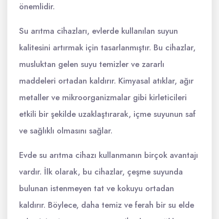
önemlidir.
Su arıtma cihazları, evlerde kullanılan suyun
kalitesini artırmak için tasarlanmıştır. Bu cihazlar,
musluktan gelen suyu temizler ve zararlı
maddeleri ortadan kaldırır. Kimyasal atıklar, ağır
metaller ve mikroorganizmalar gibi kirleticileri
etkili bir şekilde uzaklaştırarak, içme suyunun saf
ve sağlıklı olmasını sağlar.
Evde su arıtma cihazı kullanmanın birçok avantajı
vardır. İlk olarak, bu cihazlar, çeşme suyunda
bulunan istenmeyen tat ve kokuyu ortadan
kaldırır. Böylece, daha temiz ve ferah bir su elde