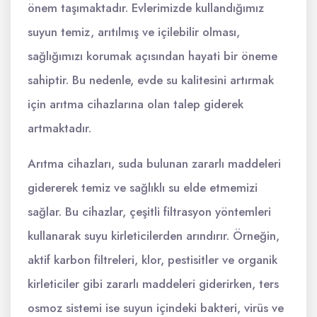
önem taşımaktadır. Evlerimizde kullandığımız
suyun temiz, arıtılmış ve içilebilir olması,
sağlığımızı korumak açısından hayati bir öneme
sahiptir. Bu nedenle, evde su kalitesini artırmak
için arıtma cihazlarına olan talep giderek
artmaktadır.
Arıtma cihazları, suda bulunan zararlı maddeleri
gidererek temiz ve sağlıklı su elde etmemizi
sağlar. Bu cihazlar, çeşitli filtrasyon yöntemleri
kullanarak suyu kirleticilerden arındırır. Örneğin,
aktif karbon filtreleri, klor, pestisitler ve organik
kirleticiler gibi zararlı maddeleri giderirken, ters
osmoz sistemi ise suyun içindeki bakteri, virüs ve