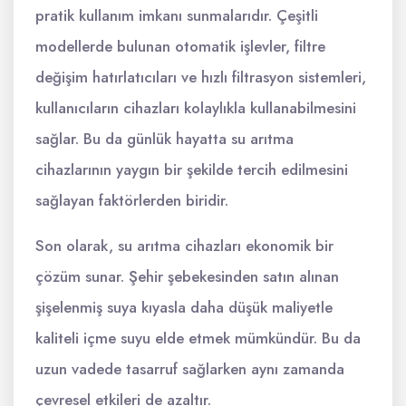
pratik kullanım imkanı sunmalarıdır. Çeşitli
modellerde bulunan otomatik işlevler, filtre
değişim hatırlatıcıları ve hızlı filtrasyon sistemleri,
kullanıcıların cihazları kolaylıkla kullanabilmesini
sağlar. Bu da günlük hayatta su arıtma
cihazlarının yaygın bir şekilde tercih edilmesini
sağlayan faktörlerden biridir.
Son olarak, su arıtma cihazları ekonomik bir
çözüm sunar. Şehir şebekesinden satın alınan
şişelenmiş suya kıyasla daha düşük maliyetle
kaliteli içme suyu elde etmek mümkündür. Bu da
uzun vadede tasarruf sağlarken aynı zamanda
çevresel etkileri de azaltır.