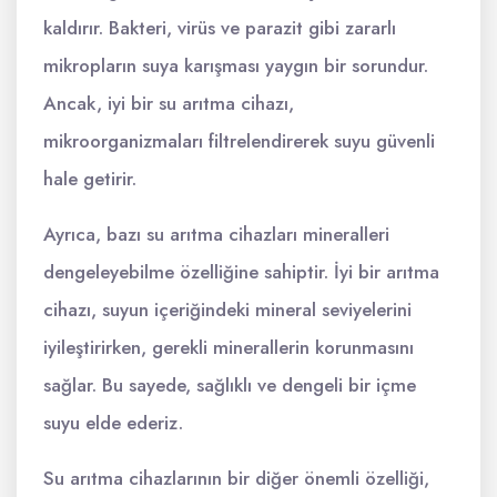
kaldırır. Bakteri, virüs ve parazit gibi zararlı
mikropların suya karışması yaygın bir sorundur.
Ancak, iyi bir su arıtma cihazı,
mikroorganizmaları filtrelendirerek suyu güvenli
hale getirir.
Ayrıca, bazı su arıtma cihazları mineralleri
dengeleyebilme özelliğine sahiptir. İyi bir arıtma
cihazı, suyun içeriğindeki mineral seviyelerini
iyileştirirken, gerekli minerallerin korunmasını
sağlar. Bu sayede, sağlıklı ve dengeli bir içme
suyu elde ederiz.
Su arıtma cihazlarının bir diğer önemli özelliği,