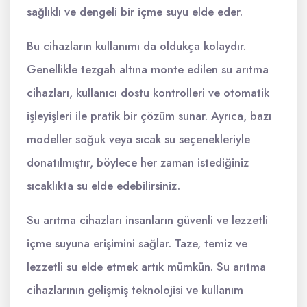
sağlıklı ve dengeli bir içme suyu elde eder.
Bu cihazların kullanımı da oldukça kolaydır.
Genellikle tezgah altına monte edilen su arıtma
cihazları, kullanıcı dostu kontrolleri ve otomatik
işleyişleri ile pratik bir çözüm sunar. Ayrıca, bazı
modeller soğuk veya sıcak su seçenekleriyle
donatılmıştır, böylece her zaman istediğiniz
sıcaklıkta su elde edebilirsiniz.
Su arıtma cihazları insanların güvenli ve lezzetli
içme suyuna erişimini sağlar. Taze, temiz ve
lezzetli su elde etmek artık mümkün. Su arıtma
cihazlarının gelişmiş teknolojisi ve kullanım