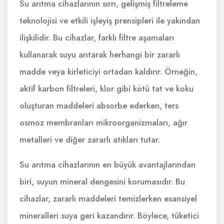
Su arıtma cihazlarının sırrı, gelişmiş filtreleme
teknolojisi ve etkili işleyiş prensipleri ile yakından
ilişkilidir. Bu cihazlar, farklı filtre aşamaları
kullanarak suyu arıtarak herhangi bir zararlı
madde veya kirleticiyi ortadan kaldırır. Örneğin,
aktif karbon filtreleri, klor gibi kötü tat ve koku
oluşturan maddeleri absorbe ederken, ters
osmoz membranları mikroorganizmaları, ağır
metalleri ve diğer zararlı atıkları tutar.
Su arıtma cihazlarının en büyük avantajlarından
biri, suyun mineral dengesini korumasıdır. Bu
cihazlar, zararlı maddeleri temizlerken esansiyel
mineralleri suya geri kazandırır. Böylece, tüketici