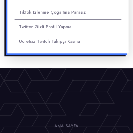
Tiktok Izlenme Çoğaltma Parasız
Twitter Gizli Profil Yapma
Ücretsiz Twitch Takipçi Kasma
ANA SAYFA