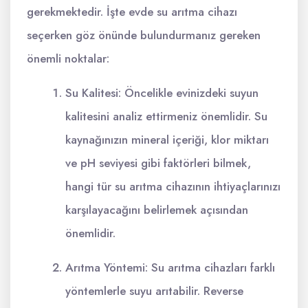
gerekmektedir. İşte evde su arıtma cihazı
seçerken göz önünde bulundurmanız gereken
önemli noktalar:
Su Kalitesi: Öncelikle evinizdeki suyun
kalitesini analiz ettirmeniz önemlidir. Su
kaynağınızın mineral içeriği, klor miktarı
ve pH seviyesi gibi faktörleri bilmek,
hangi tür su arıtma cihazının ihtiyaçlarınızı
karşılayacağını belirlemek açısından
önemlidir.
Arıtma Yöntemi: Su arıtma cihazları farklı
yöntemlerle suyu arıtabilir. Reverse