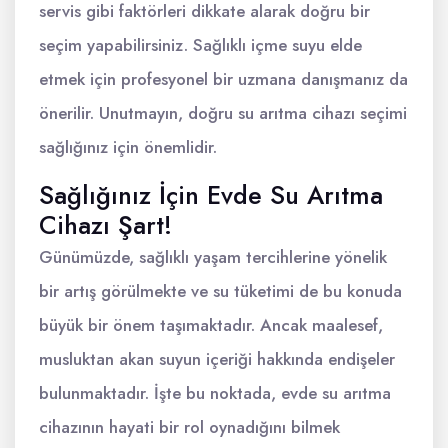
servis gibi faktörleri dikkate alarak doğru bir
seçim yapabilirsiniz. Sağlıklı içme suyu elde
etmek için profesyonel bir uzmana danışmanız da
önerilir. Unutmayın, doğru su arıtma cihazı seçimi
sağlığınız için önemlidir.
Sağlığınız İçin Evde Su Arıtma
Cihazı Şart!
Günümüzde, sağlıklı yaşam tercihlerine yönelik
bir artış görülmekte ve su tüketimi de bu konuda
büyük bir önem taşımaktadır. Ancak maalesef,
musluktan akan suyun içeriği hakkında endişeler
bulunmaktadır. İşte bu noktada, evde su arıtma
cihazının hayati bir rol oynadığını bilmek