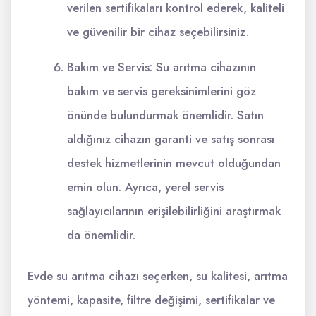
verilen sertifikaları kontrol ederek, kaliteli
ve güvenilir bir cihaz seçebilirsiniz.
Bakım ve Servis: Su arıtma cihazının
bakım ve servis gereksinimlerini göz
önünde bulundurmak önemlidir. Satın
aldığınız cihazın garanti ve satış sonrası
destek hizmetlerinin mevcut olduğundan
emin olun. Ayrıca, yerel servis
sağlayıcılarının erişilebilirliğini araştırmak
da önemlidir.
Evde su arıtma cihazı seçerken, su kalitesi, arıtma
yöntemi, kapasite, filtre değişimi, sertifikalar ve