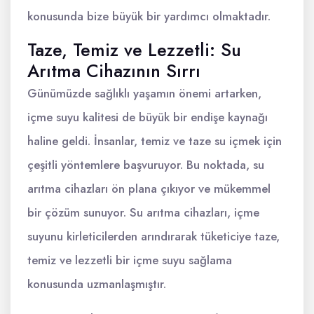
konusunda bize büyük bir yardımcı olmaktadır.
Taze, Temiz ve Lezzetli: Su
Arıtma Cihazının Sırrı
Günümüzde sağlıklı yaşamın önemi artarken,
içme suyu kalitesi de büyük bir endişe kaynağı
haline geldi. İnsanlar, temiz ve taze su içmek için
çeşitli yöntemlere başvuruyor. Bu noktada, su
arıtma cihazları ön plana çıkıyor ve mükemmel
bir çözüm sunuyor. Su arıtma cihazları, içme
suyunu kirleticilerden arındırarak tüketiciye taze,
temiz ve lezzetli bir içme suyu sağlama
konusunda uzmanlaşmıştır.