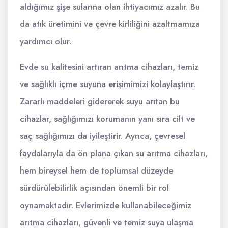
aldığımız şişe sularına olan ihtiyacımız azalır. Bu
da atık üretimini ve çevre kirliliğini azaltmamıza
yardımcı olur.
Evde su kalitesini artıran arıtma cihazları, temiz
ve sağlıklı içme suyuna erişimimizi kolaylaştırır.
Zararlı maddeleri gidererek suyu arıtan bu
cihazlar, sağlığımızı korumanın yanı sıra cilt ve
saç sağlığımızı da iyileştirir. Ayrıca, çevresel
faydalarıyla da ön plana çıkan su arıtma cihazları,
hem bireysel hem de toplumsal düzeyde
sürdürülebilirlik açısından önemli bir rol
oynamaktadır. Evlerimizde kullanabileceğimiz
arıtma cihazları, güvenli ve temiz suya ulaşma