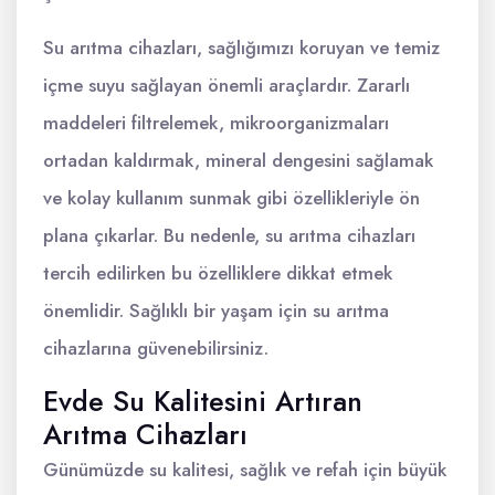
Su arıtma cihazları, sağlığımızı koruyan ve temiz
içme suyu sağlayan önemli araçlardır. Zararlı
maddeleri filtrelemek, mikroorganizmaları
ortadan kaldırmak, mineral dengesini sağlamak
ve kolay kullanım sunmak gibi özellikleriyle ön
plana çıkarlar. Bu nedenle, su arıtma cihazları
tercih edilirken bu özelliklere dikkat etmek
önemlidir. Sağlıklı bir yaşam için su arıtma
cihazlarına güvenebilirsiniz.
Evde Su Kalitesini Artıran
Arıtma Cihazları
Günümüzde su kalitesi, sağlık ve refah için büyük