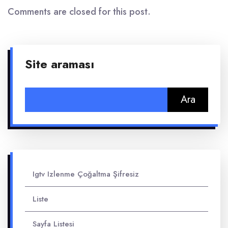
Comments are closed for this post.
Site araması
Arama:
Igtv Izlenme Çoğaltma Şifresiz
Liste
Sayfa Listesi