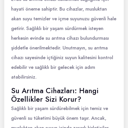
hayati öneme sahiptir. Bu cihazlar, musluktan
akan suyu temizler ve içme suyunuzu güvenli hale
getirir. Sağlıklı bir yaşam sürdürmek isteyen
herkesin evinde su arıtma cihazı bulundurması
şiddetle önerilmektedir. Unutmayın, su arıtma
cihazı sayesinde içtiğiniz suyun kalitesini kontrol
edebilir ve sağlıklı bir gelecek için adım
atabilirsiniz.
Su Arıtma Cihazları: Hangi
Özellikler Sizi Korur?
Sağlıklı bir yaşam sürdürebilmek için temiz ve
güvenli su tüketimi büyük önem taşır. Ancak,
musluktan akan suyun içinde zararlı kirleticiler