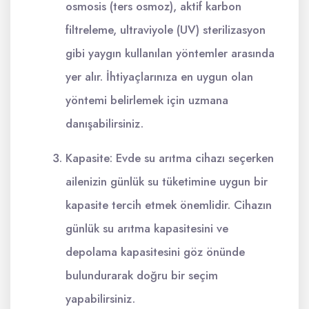
osmosis (ters osmoz), aktif karbon
filtreleme, ultraviyole (UV) sterilizasyon
gibi yaygın kullanılan yöntemler arasında
yer alır. İhtiyaçlarınıza en uygun olan
yöntemi belirlemek için uzmana
danışabilirsiniz.
Kapasite: Evde su arıtma cihazı seçerken
ailenizin günlük su tüketimine uygun bir
kapasite tercih etmek önemlidir. Cihazın
günlük su arıtma kapasitesini ve
depolama kapasitesini göz önünde
bulundurarak doğru bir seçim
yapabilirsiniz.