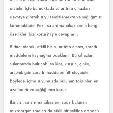
olabilir. İşte bu noktada su arıtma cihazları
devreye girerek suyu temizlemekte ve sağlığımızı
korumaktadır. Peki, su arıtma cihazlarının hangi
özellikleri bizi korur? İşte cevaplar…
Birinci olarak, etkili bir su arıtma cihazı, zararlı
maddelerin kaynağına odaklanır. Bu cihazlar,
sularımızda bulunabilen klor, kurşun, çinko,
arsenik gibi zararlı maddeleri filtreleyebilir.
Böylece, içme suyumuzda bulunan toksinleri en
aza indirir ve sağlığımızı korur.
İkincisi, su arıtma cihazları, suda bulunan
mikroorganizmaları da etkili bir şekilde ortadan