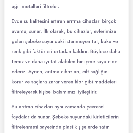
ağır metalleri filtreler.
Evde su kalitesini artıran arıtma cihazları birçok
avantaj sunar. İlk olarak, bu cihazlar, evlerimize
gelen şebeke suyundaki istenmeyen tat, koku ve
renk gibi faktörleri ortadan kaldırır. Böylece daha
temiz ve daha iyi tat alabilen bir içme suyu elde
ederiz. Ayrıca, arıtma cihazları, cilt sağlığını
korur ve saçlara zarar veren klor gibi maddeleri
filtreleyerek kişisel bakımımızı iyileştirir.
Su arıtma cihazları aynı zamanda çevresel
faydalar da sunar. Şebeke suyundaki kirleticilerin
filtrelenmesi sayesinde plastik şişelerde satın