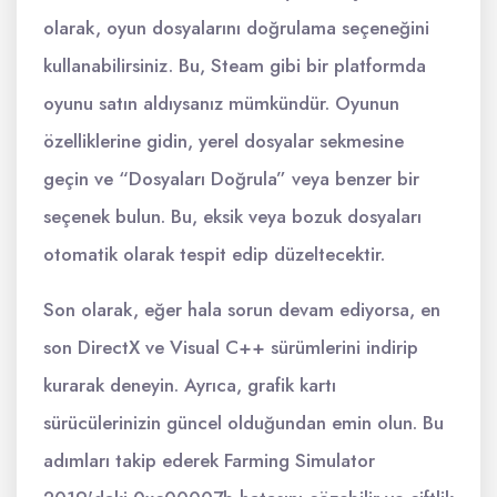
olarak, oyun dosyalarını doğrulama seçeneğini
kullanabilirsiniz. Bu, Steam gibi bir platformda
oyunu satın aldıysanız mümkündür. Oyunun
özelliklerine gidin, yerel dosyalar sekmesine
geçin ve “Dosyaları Doğrula” veya benzer bir
seçenek bulun. Bu, eksik veya bozuk dosyaları
otomatik olarak tespit edip düzeltecektir.
Son olarak, eğer hala sorun devam ediyorsa, en
son DirectX ve Visual C++ sürümlerini indirip
kurarak deneyin. Ayrıca, grafik kartı
sürücülerinizin güncel olduğundan emin olun. Bu
adımları takip ederek Farming Simulator