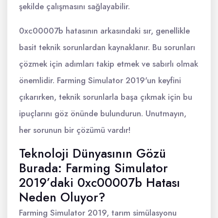
şekilde çalışmasını sağlayabilir.
0xc00007b hatasının arkasındaki sır, genellikle
basit teknik sorunlardan kaynaklanır. Bu sorunları
çözmek için adımları takip etmek ve sabırlı olmak
önemlidir. Farming Simulator 2019'un keyfini
çıkarırken, teknik sorunlarla başa çıkmak için bu
ipuçlarını göz önünde bulundurun. Unutmayın,
her sorunun bir çözümü vardır!
Teknoloji Dünyasının Gözü
Burada: Farming Simulator
2019’daki 0xc00007b Hatası
Neden Oluyor?
Farming Simulator 2019, tarım simülasyonu