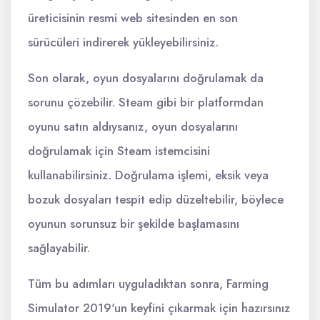
üreticisinin resmi web sitesinden en son
sürücüleri indirerek yükleyebilirsiniz.
Son olarak, oyun dosyalarını doğrulamak da
sorunu çözebilir. Steam gibi bir platformdan
oyunu satın aldıysanız, oyun dosyalarını
doğrulamak için Steam istemcisini
kullanabilirsiniz. Doğrulama işlemi, eksik veya
bozuk dosyaları tespit edip düzeltebilir, böylece
oyunun sorunsuz bir şekilde başlamasını
sağlayabilir.
Tüm bu adımları uyguladıktan sonra, Farming
Simulator 2019'un keyfini çıkarmak için hazırsınız