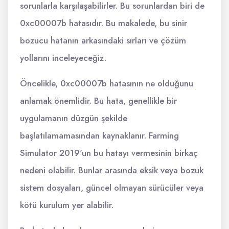
sorunlarla karşılaşabilirler. Bu sorunlardan biri de
0xc00007b hatasıdır. Bu makalede, bu sinir
bozucu hatanın arkasındaki sırları ve çözüm
yollarını inceleyeceğiz.
Öncelikle, 0xc00007b hatasının ne olduğunu
anlamak önemlidir. Bu hata, genellikle bir
uygulamanın düzgün şekilde
başlatılamamasından kaynaklanır. Farming
Simulator 2019'un bu hatayı vermesinin birkaç
nedeni olabilir. Bunlar arasında eksik veya bozuk
sistem dosyaları, güncel olmayan sürücüler veya
kötü kurulum yer alabilir.