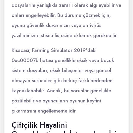
dosyalarını yanlışlıkla zararlı olarak algılayabilir ve
onları engelleyebilir. Bu durumu çözmek için,
oyunu güvenlik duvarınızın veya antivirüs
yazılımınızın istisna listesine eklemek gerekebilir.
Kısacası, Farming Simulator 2019'daki
0xc00007b hatası genellikle eksik veya bozuk
sistem dosyaları, eksik bileşenler veya güncel
olmayan sürücüler gibi birkaç farklı nedenden
kaynaklanabilir. Ancak, bu sorunlar genellikle
çözülebilir ve oyuncuların oyunun keyfini
çıkarmasını engellememelidir.
Çiftçilik Hayalini