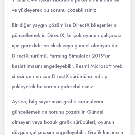
ve yükleyerek bu sorunu çözebilirsiniz.
Bir diğer yaygın çözüm ise DirectX bileşenlerini
güncellemektir. DirectX, birçok oyunun çalışması
için gereklidir ve eksik veya güncel olmayan bir
DirectX sürümü, Farming Simulator 2019'un
başlatılmasını engelleyebilir. Resmi Microsoft web
sitesinden en son DirectX sürümünü indirip
yükleyerek bu sorunu giderebilirsiniz.
Ayrıca, bilgisayarınızın grafik sürücülerini
güncellemek de sorunu çözebilir. Güncel
olmayan veya bozuk grafik sürücüleri, oyunun
düzgün çalışmasını engelleyebilir. Grafik kartınızın