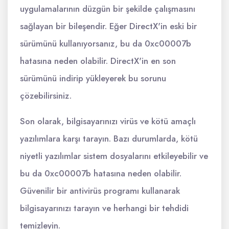
uygulamalarının düzgün bir şekilde çalışmasını
sağlayan bir bileşendir. Eğer DirectX'in eski bir
sürümünü kullanıyorsanız, bu da 0xc00007b
hatasına neden olabilir. DirectX'in en son
sürümünü indirip yükleyerek bu sorunu
çözebilirsiniz.
Son olarak, bilgisayarınızı virüs ve kötü amaçlı
yazılımlara karşı tarayın. Bazı durumlarda, kötü
niyetli yazılımlar sistem dosyalarını etkileyebilir ve
bu da 0xc00007b hatasına neden olabilir.
Güvenilir bir antivirüs programı kullanarak
bilgisayarınızı tarayın ve herhangi bir tehdidi
temizleyin.