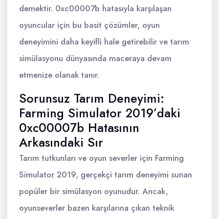
demektir. 0xc00007b hatasıyla karşılaşan
oyuncular için bu basit çözümler, oyun
deneyimini daha keyifli hale getirebilir ve tarım
simülasyonu dünyasında maceraya devam
etmenize olanak tanır.
Sorunsuz Tarım Deneyimi:
Farming Simulator 2019’daki
0xc00007b Hatasının
Arkasındaki Sır
Tarım tutkunları ve oyun severler için Farming
Simulator 2019, gerçekçi tarım deneyimi sunan
popüler bir simülasyon oyunudur. Ancak,
oyunseverler bazen karşılarına çıkan teknik