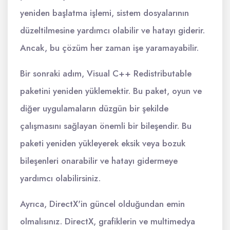
yeniden başlatma işlemi, sistem dosyalarının
düzeltilmesine yardımcı olabilir ve hatayı giderir.
Ancak, bu çözüm her zaman işe yaramayabilir.
Bir sonraki adım, Visual C++ Redistributable
paketini yeniden yüklemektir. Bu paket, oyun ve
diğer uygulamaların düzgün bir şekilde
çalışmasını sağlayan önemli bir bileşendir. Bu
paketi yeniden yükleyerek eksik veya bozuk
bileşenleri onarabilir ve hatayı gidermeye
yardımcı olabilirsiniz.
Ayrıca, DirectX'in güncel olduğundan emin
olmalısınız. DirectX, grafiklerin ve multimedya