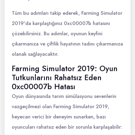
Tüm bu adımları takip ederek, Farming Simulator
2019'da karşılaştığınız 0xc00007b hatasını
çözebilirsiniz. Bu adımlar, oyunun keyfini
çıkarmanıza ve çiftlik hayatının tadını çıkarmanıza
olanak sağlayacaktır.
Farming Simulator 2019: Oyun
Tutkunlarını Rahatsız Eden
0xc00007b Hatası
Oyun dünyasında tarım simülasyonu sevenlerin
vazgeçilmezi olan Farming Simulator 2019,
heyecan verici bir deneyim sunarken, bazı
oyuncuları rahatsız eden bir sorunla karşılaşabilir: