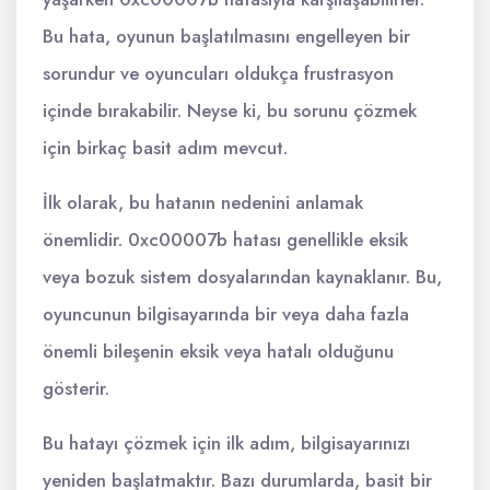
Bu hata, oyunun başlatılmasını engelleyen bir
sorundur ve oyuncuları oldukça frustrasyon
içinde bırakabilir. Neyse ki, bu sorunu çözmek
için birkaç basit adım mevcut.
İlk olarak, bu hatanın nedenini anlamak
önemlidir. 0xc00007b hatası genellikle eksik
veya bozuk sistem dosyalarından kaynaklanır. Bu,
oyuncunun bilgisayarında bir veya daha fazla
önemli bileşenin eksik veya hatalı olduğunu
gösterir.
Bu hatayı çözmek için ilk adım, bilgisayarınızı
yeniden başlatmaktır. Bazı durumlarda, basit bir