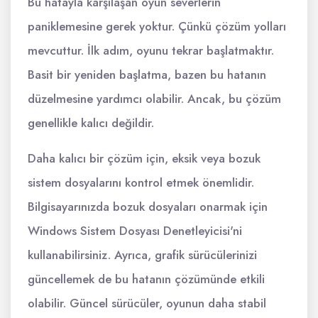
Bu hatayla karşılaşan oyun severlerin
paniklemesine gerek yoktur. Çünkü çözüm yolları
mevcuttur. İlk adım, oyunu tekrar başlatmaktır.
Basit bir yeniden başlatma, bazen bu hatanın
düzelmesine yardımcı olabilir. Ancak, bu çözüm
genellikle kalıcı değildir.
Daha kalıcı bir çözüm için, eksik veya bozuk
sistem dosyalarını kontrol etmek önemlidir.
Bilgisayarınızda bozuk dosyaları onarmak için
Windows Sistem Dosyası Denetleyicisi'ni
kullanabilirsiniz. Ayrıca, grafik sürücülerinizi
güncellemek de bu hatanın çözümünde etkili
olabilir. Güncel sürücüler, oyunun daha stabil