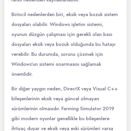
Birincil nedenlerden biri, eksik veya bozuk sistem
dosyaları olabilir. Windows işletim sistemi,
oyunun düzgün çalışması için gerekli olan bazı
dosyaları eksik veya bozuk olduğunda bu hatayı
verebilir. Bu durumda, sorunu çözmek için
Windows'un sistemi onarmasını sağlamak
önemlidir.
Bir diğer yaygın neden, DirectX veya Visual C++
bileşenlerinin eksik veya güncel olmayan
sürümlerinin olmasıdır. Farming Simulator 2019
gibi modern oyunlar genellikle bu bileşenlere
ihtiyaç duyar ve eksik veya eski sürümleri varsa