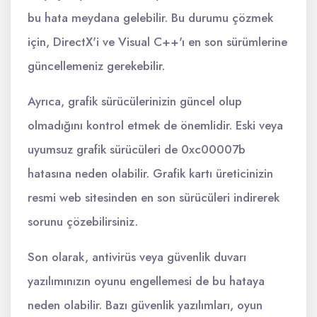
bu hata meydana gelebilir. Bu durumu çözmek
için, DirectX'i ve Visual C++'ı en son sürümlerine
güncellemeniz gerekebilir.
Ayrıca, grafik sürücülerinizin güncel olup
olmadığını kontrol etmek de önemlidir. Eski veya
uyumsuz grafik sürücüleri de 0xc00007b
hatasına neden olabilir. Grafik kartı üreticinizin
resmi web sitesinden en son sürücüleri indirerek
sorunu çözebilirsiniz.
Son olarak, antivirüs veya güvenlik duvarı
yazılımınızın oyunu engellemesi de bu hataya
neden olabilir. Bazı güvenlik yazılımları, oyun