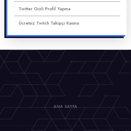
Twitter Gizli Profil Yapma
Ücretsiz Twitch Takipçi Kasma
ANA SAYFA