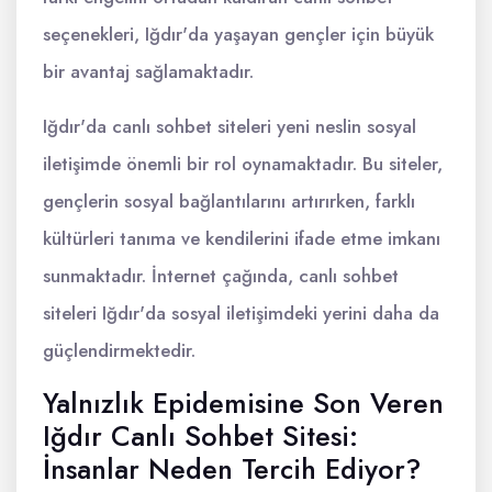
seçenekleri, Iğdır'da yaşayan gençler için büyük
bir avantaj sağlamaktadır.
Iğdır'da canlı sohbet siteleri yeni neslin sosyal
iletişimde önemli bir rol oynamaktadır. Bu siteler,
gençlerin sosyal bağlantılarını artırırken, farklı
kültürleri tanıma ve kendilerini ifade etme imkanı
sunmaktadır. İnternet çağında, canlı sohbet
siteleri Iğdır'da sosyal iletişimdeki yerini daha da
güçlendirmektedir.
Yalnızlık Epidemisine Son Veren
Iğdır Canlı Sohbet Sitesi:
İnsanlar Neden Tercih Ediyor?