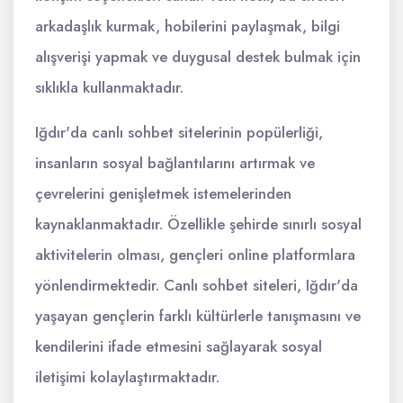
arkadaşlık kurmak, hobilerini paylaşmak, bilgi
alışverişi yapmak ve duygusal destek bulmak için
sıklıkla kullanmaktadır.
Iğdır'da canlı sohbet sitelerinin popülerliği,
insanların sosyal bağlantılarını artırmak ve
çevrelerini genişletmek istemelerinden
kaynaklanmaktadır. Özellikle şehirde sınırlı sosyal
aktivitelerin olması, gençleri online platformlara
yönlendirmektedir. Canlı sohbet siteleri, Iğdır'da
yaşayan gençlerin farklı kültürlerle tanışmasını ve
kendilerini ifade etmesini sağlayarak sosyal
iletişimi kolaylaştırmaktadır.