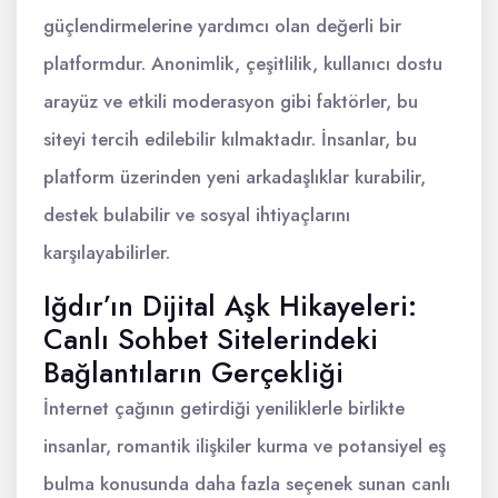
güçlendirmelerine yardımcı olan değerli bir
platformdur. Anonimlik, çeşitlilik, kullanıcı dostu
arayüz ve etkili moderasyon gibi faktörler, bu
siteyi tercih edilebilir kılmaktadır. İnsanlar, bu
platform üzerinden yeni arkadaşlıklar kurabilir,
destek bulabilir ve sosyal ihtiyaçlarını
karşılayabilirler.
Iğdır’ın Dijital Aşk Hikayeleri:
Canlı Sohbet Sitelerindeki
Bağlantıların Gerçekliği
İnternet çağının getirdiği yeniliklerle birlikte
insanlar, romantik ilişkiler kurma ve potansiyel eş
bulma konusunda daha fazla seçenek sunan canlı