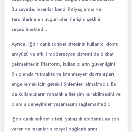
Bu sayede, insanlar kendi ihtiyaçlarına ve
tercihlerine en uygun olan iletişim şeklini
seçebilmektedir.
Ayrıca, Iğdır canlı sohbet sitesinin kullanıcı dostu
arayüzü ve etkili moderasyon sistemi de dikkat
çekmektedir. Platform, kullanıcıların güvenliğini
ön planda tutmakta ve istenmeyen davranışları
engellemek için gerekli önlemleri almaktadır. Bu
da kullanıcıların rahatlıkla iletişim kurabilmesini ve
olumlu deneyimler yaşamasını sağlamaktadır.
Iğdır canlı sohbet sitesi, yalnızlık epidemisine son
veren ve insanların sosyal bağlantılarını