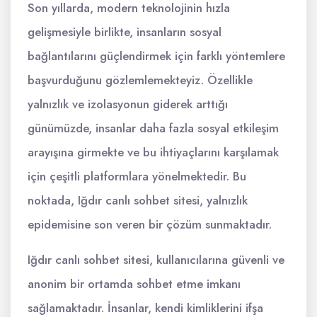
Son yıllarda, modern teknolojinin hızla
gelişmesiyle birlikte, insanların sosyal
bağlantılarını güçlendirmek için farklı yöntemlere
başvurduğunu gözlemlemekteyiz. Özellikle
yalnızlık ve izolasyonun giderek arttığı
günümüzde, insanlar daha fazla sosyal etkileşim
arayışına girmekte ve bu ihtiyaçlarını karşılamak
için çeşitli platformlara yönelmektedir. Bu
noktada, Iğdır canlı sohbet sitesi, yalnızlık
epidemisine son veren bir çözüm sunmaktadır.
Iğdır canlı sohbet sitesi, kullanıcılarına güvenli ve
anonim bir ortamda sohbet etme imkanı
sağlamaktadır. İnsanlar, kendi kimliklerini ifşa