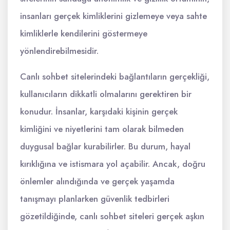
insanları gerçek kimliklerini gizlemeye veya sahte
kimliklerle kendilerini göstermeye
yönlendirebilmesidir.
Canlı sohbet sitelerindeki bağlantıların gerçekliği,
kullanıcıların dikkatli olmalarını gerektiren bir
konudur. İnsanlar, karşıdaki kişinin gerçek
kimliğini ve niyetlerini tam olarak bilmeden
duygusal bağlar kurabilirler. Bu durum, hayal
kırıklığına ve istismara yol açabilir. Ancak, doğru
önlemler alındığında ve gerçek yaşamda
tanışmayı planlarken güvenlik tedbirleri
gözetildiğinde, canlı sohbet siteleri gerçek aşkın