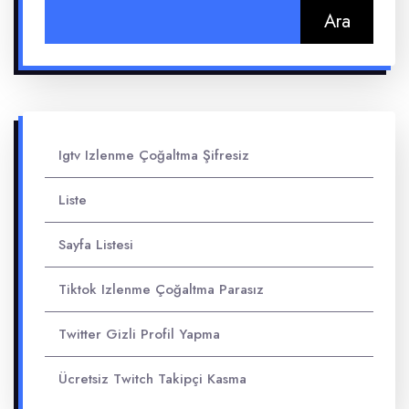
Arama:
Igtv Izlenme Çoğaltma Şifresiz
Liste
Sayfa Listesi
Tiktok Izlenme Çoğaltma Parasız
Twitter Gizli Profil Yapma
Ücretsiz Twitch Takipçi Kasma