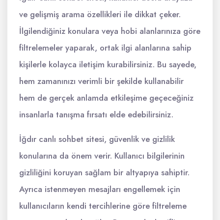
ve gelişmiş arama özellikleri ile dikkat çeker.
İlgilendiğiniz konulara veya hobi alanlarınıza göre
filtrelemeler yaparak, ortak ilgi alanlarına sahip
kişilerle kolayca iletişim kurabilirsiniz. Bu sayede,
hem zamanınızı verimli bir şekilde kullanabilir
hem de gerçek anlamda etkileşime geçeceğiniz
insanlarla tanışma fırsatı elde edebilirsiniz.
İğdır canlı sohbet sitesi, güvenlik ve gizlilik
konularına da önem verir. Kullanıcı bilgilerinin
gizliliğini koruyan sağlam bir altyapıya sahiptir.
Ayrıca istenmeyen mesajları engellemek için
kullanıcıların kendi tercihlerine göre filtreleme