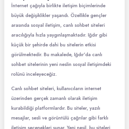
İnternet çağıyla birlikte iletişim biçimlerinde
büyük değişiklikler yaşandı. Özellikle gençler
arasında sosyal iletişim, canlı sohbet siteleri
aracılığıyla hızla yaygınlaşmaktadır. Iğdır gibi
küçük bir şehirde dahi bu sitelerin etkisi
görülmektedir. Bu makalede, Iğdır'da canlı
sohbet sitelerinin yeni neslin sosyal iletişimdeki
rolünü inceleyeceğiz.
Canlı sohbet siteleri, kullanıcıların internet
üzerinden gerçek zamanlı olarak iletişim
kurabildiği platformlardır. Bu siteler, yazılı
mesajlar, sesli ve görüntülü çağrılar gibi farklı
iletişim seçenekleri sunar. Yeni nesil, bu siteleri