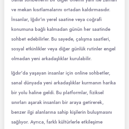
ve mekan kısıtlamalarını ortadan kaldırmasıdır.
İnsanlar, Iğdır'ın yerel saatine veya coğrafi
konumuna bağlı kalmadan günün her saatinde
sohbet edebilirler. Bu sayede, çalışma saatleri,
sosyal etkinlikler veya diğer günlük rutinler engel
olmadan yeni arkadaşlıklar kurulabilir.
Iğdır'da yaşayan insanlar için online sohbetler,
sanal dünyada yeni arkadaşlıklar kurmanın harika
bir yolu haline geldi. Bu platformlar, fiziksel
sınırları aşarak insanları bir araya getirerek,
benzer ilgi alanlarına sahip kişilerin buluşmasını
sağlıyor. Ayrıca, farklı kültürlerle etkileşime