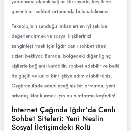
yapmasına olanak sağlar. Bu sayede, keyifli ve
güvenli bir sohbet ortamında bulunabilirsiniz.
Teknolojinin sunduğu imkanları en iyi şekilde
değerlendirmek ve sosyal ilişkilerinizi
zenginleştirmek için İğdır canlı sohbet sitesi
sizleri bekliyor. Burada, bölgedeki diğer ilginç
kişilerle bağlantı kurabilir, sohbet edebilir ve belki
de güçlü ve kalıcı bir ilişkiye adım atabilirsiniz.
Özgürce ifade edebileceğiniz bir ortamda, yeni
arkadaşlıklar kurmak için bu platformu keşfedin!
İnternet Çağında Iğdır’da Canlı
Sohbet Siteleri: Yeni Neslin
Sosyal İletişimdeki Rolü