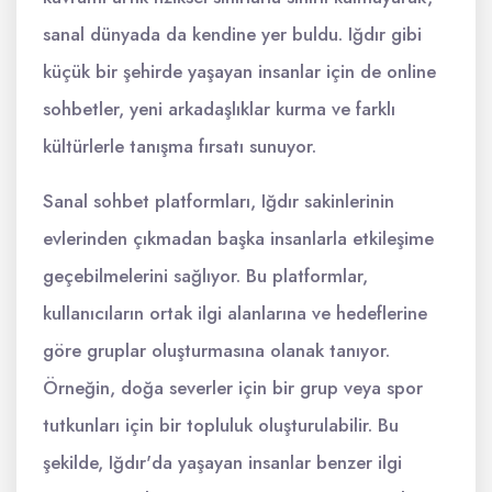
sanal dünyada da kendine yer buldu. Iğdır gibi
küçük bir şehirde yaşayan insanlar için de online
sohbetler, yeni arkadaşlıklar kurma ve farklı
kültürlerle tanışma fırsatı sunuyor.
Sanal sohbet platformları, Iğdır sakinlerinin
evlerinden çıkmadan başka insanlarla etkileşime
geçebilmelerini sağlıyor. Bu platformlar,
kullanıcıların ortak ilgi alanlarına ve hedeflerine
göre gruplar oluşturmasına olanak tanıyor.
Örneğin, doğa severler için bir grup veya spor
tutkunları için bir topluluk oluşturulabilir. Bu
şekilde, Iğdır'da yaşayan insanlar benzer ilgi