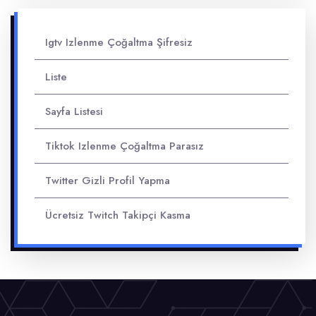
Igtv Izlenme Çoğaltma Şifresiz
Liste
Sayfa Listesi
Tiktok Izlenme Çoğaltma Parasız
Twitter Gizli Profil Yapma
Ücretsiz Twitch Takipçi Kasma