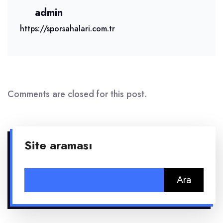
admin
https://sporsahalari.com.tr
Comments are closed for this post.
Site araması
Arama: