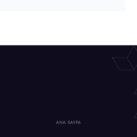
ANA SAYFA