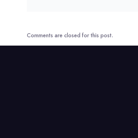
Comments are closed for this post.