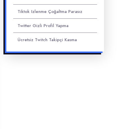
Tiktok Izlenme Çoğaltma Parasız
Twitter Gizli Profil Yapma
Ücretsiz Twitch Takipçi Kasma