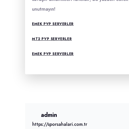
unutmayın!
EMEK PVP SERVERLER
MT2 PVP SERVERLER
EMEK PVP SERVERLER
admin
https://sporsahalari.com.tr