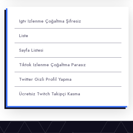
Igtv Izlenme Çoğaltma Şifresiz
Liste
Sayfa Listesi
Tiktok Izlenme Çoğaltma Parasız
Twitter Gizli Profil Yapma
Ücretsiz Twitch Takipçi Kasma