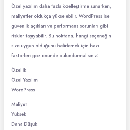
Özel yazılım daha fazla özelleştirme sunarken,
maliyetler oldukça yükselebilir. WordPress ise
güvenlik açıkları ve performans sorunları gibi
riskler taşıyabilir. Bu noktada, hangi seçeneğin
size uygun olduğunu belirlemek için bazı
faktörleri göz önünde bulundurmalısınız:
Özellik
Özel Yazılım
WordPress
Maliyet
Yüksek
Daha Düşük