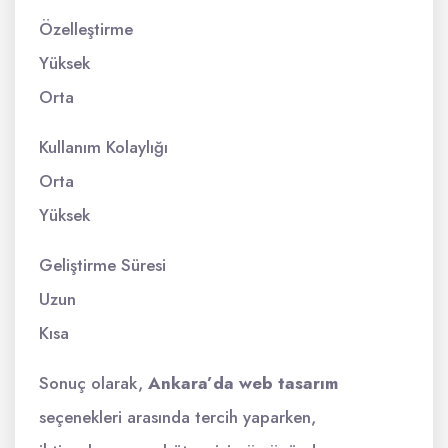
Özelleştirme
Yüksek
Orta
Kullanım Kolaylığı
Orta
Yüksek
Geliştirme Süresi
Uzun
Kısa
Sonuç olarak,
Ankara’da web tasarım
seçenekleri arasında tercih yaparken,