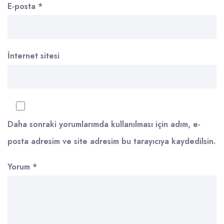
E-posta
*
İnternet sitesi
Daha sonraki yorumlarımda kullanılması için adım, e-
posta adresim ve site adresim bu tarayıcıya kaydedilsin.
Yorum
*