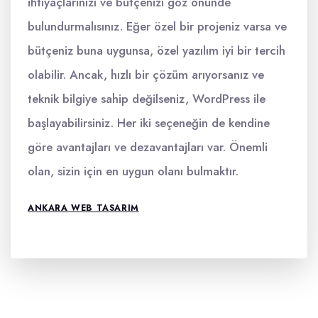
ihtiyaçlarınızı ve bütçenizi göz önünde
bulundurmalısınız. Eğer özel bir projeniz varsa ve
bütçeniz buna uygunsa, özel yazılım iyi bir tercih
olabilir. Ancak, hızlı bir çözüm arıyorsanız ve
teknik bilgiye sahip değilseniz, WordPress ile
başlayabilirsiniz. Her iki seçeneğin de kendine
göre avantajları ve dezavantajları var. Önemli
olan, sizin için en uygun olanı bulmaktır.
ANKARA WEB TASARIM