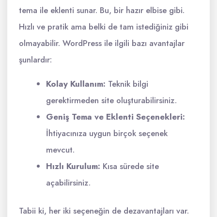
tema ile eklenti sunar. Bu, bir hazır elbise gibi.
Hızlı ve pratik ama belki de tam istediğiniz gibi
olmayabilir. WordPress ile ilgili bazı avantajlar
şunlardır:
Kolay Kullanım:
Teknik bilgi
gerektirmeden site oluşturabilirsiniz.
Geniş Tema ve Eklenti Seçenekleri:
İhtiyacınıza uygun birçok seçenek
mevcut.
Hızlı Kurulum:
Kısa sürede site
açabilirsiniz.
Tabii ki, her iki seçeneğin de dezavantajları var.