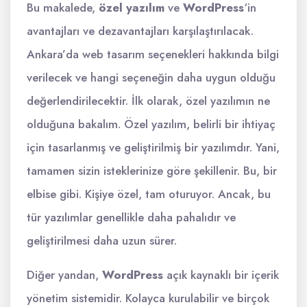
Bu makalede,
özel yazılım
ve
WordPress
‘in
avantajları ve dezavantajları karşılaştırılacak.
Ankara’da web tasarım seçenekleri hakkında bilgi
verilecek ve hangi seçeneğin daha uygun olduğu
değerlendirilecektir. İlk olarak, özel yazılımın ne
olduğuna bakalım. Özel yazılım, belirli bir ihtiyaç
için tasarlanmış ve geliştirilmiş bir yazılımdır. Yani,
tamamen sizin isteklerinize göre şekillenir. Bu, bir
elbise gibi. Kişiye özel, tam oturuyor. Ancak, bu
tür yazılımlar genellikle daha pahalıdır ve
geliştirilmesi daha uzun sürer.
Diğer yandan,
WordPress
açık kaynaklı bir içerik
yönetim sistemidir. Kolayca kurulabilir ve birçok