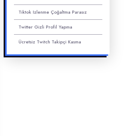
Tiktok Izlenme Çoğaltma Parasız
Twitter Gizli Profil Yapma
Ücretsiz Twitch Takipçi Kasma