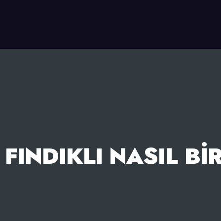
 FINDIKLI NASIL BI