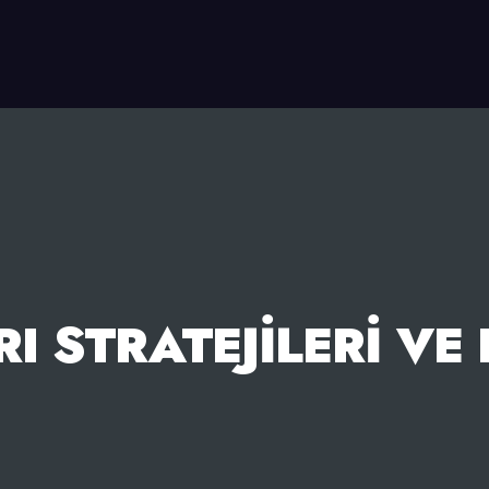
I STRATEJILERI VE 