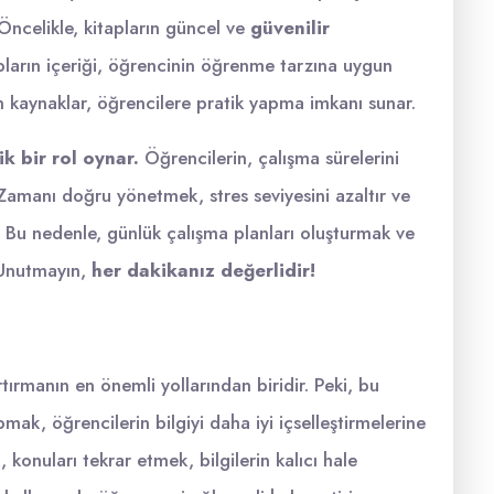
Öncelikle, kitapların güncel ve
güvenilir
pların içeriği, öğrencinin öğrenme tarzına uygun
 kaynaklar, öğrencilere pratik yapma imkanı sunar.
ik bir rol oynar.
Öğrencilerin, çalışma sürelerini
 Zamanı doğru yönetmek, stres seviyesini azaltır ve
. Bu nedenle, günlük çalışma planları oluşturmak ve
 Unutmayın,
her dakikanız değerlidir!
tırmanın en önemli yollarından biridir. Peki, bu
mak, öğrencilerin bilgiyi daha iyi içselleştirmelerine
, konuları tekrar etmek, bilgilerin kalıcı hale