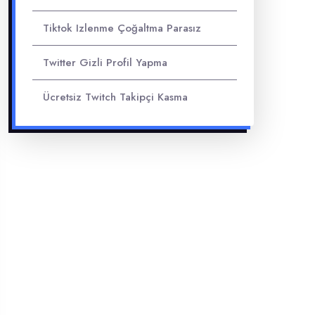
Tiktok Izlenme Çoğaltma Parasız
Twitter Gizli Profil Yapma
Ücretsiz Twitch Takipçi Kasma