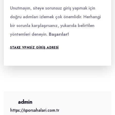
Unutmayın, siteye sorunsuz giriş yapmak için
doğru adımları izlemek çok önemlidir. Herhangi
bir sorunla karşılaşırsanız, yukarıda belirtilen
yöntemleri deneyin.
Başarılar!
STAKE VPNSIZ GIRIŞ ADRESI
admin
https://sporsahalari.com.tr