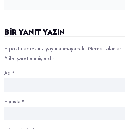
BIR YANIT YAZIN
E-posta adresiniz yayınlanmayacak.
Gerekli alanlar
*
ile işaretlenmişlerdir
Ad
*
E-posta
*