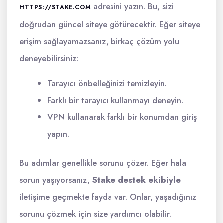
adresini yazın. Bu, sizi
HTTPS://STAKE.COM
doğrudan güncel siteye götürecektir. Eğer siteye
erişim sağlayamazsanız, birkaç çözüm yolu
deneyebilirsiniz:
Tarayıcı önbelleğinizi temizleyin.
Farklı bir tarayıcı kullanmayı deneyin.
VPN kullanarak farklı bir konumdan giriş
yapın.
Bu adımlar genellikle sorunu çözer. Eğer hala
sorun yaşıyorsanız,
Stake destek ekibiyle
iletişime geçmekte fayda var. Onlar, yaşadığınız
sorunu çözmek için size yardımcı olabilir.