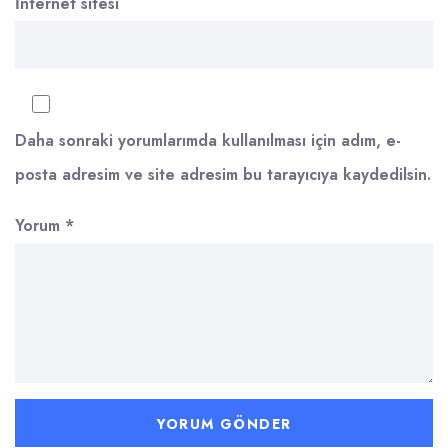
İnternet sitesi
Daha sonraki yorumlarımda kullanılması için adım, e-
posta adresim ve site adresim bu tarayıcıya kaydedilsin.
Yorum
*