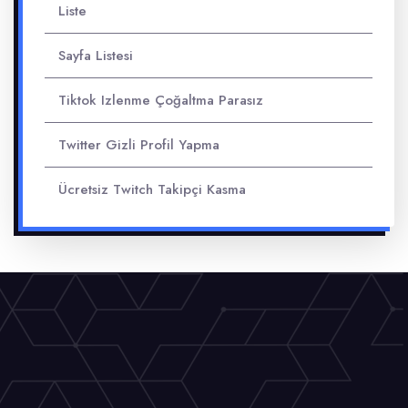
Liste
Sayfa Listesi
Tiktok Izlenme Çoğaltma Parasız
Twitter Gizli Profil Yapma
Ücretsiz Twitch Takipçi Kasma