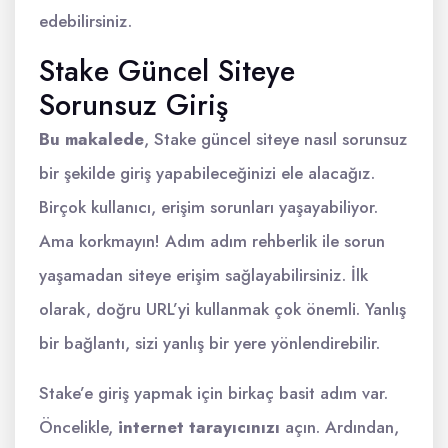
edebilirsiniz.
Stake Güncel Siteye
Sorunsuz Giriş
Bu makalede
, Stake güncel siteye nasıl sorunsuz
bir şekilde giriş yapabileceğinizi ele alacağız.
Birçok kullanıcı, erişim sorunları yaşayabiliyor.
Ama korkmayın! Adım adım rehberlik ile sorun
yaşamadan siteye erişim sağlayabilirsiniz. İlk
olarak, doğru URL’yi kullanmak çok önemli. Yanlış
bir bağlantı, sizi yanlış bir yere yönlendirebilir.
Stake’e giriş yapmak için birkaç basit adım var.
Öncelikle,
internet tarayıcınızı
açın. Ardından,