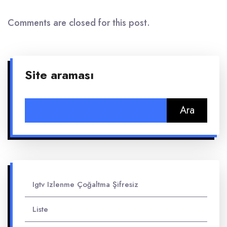
Comments are closed for this post.
Site araması
Arama:
Igtv Izlenme Çoğaltma Şifresiz
Liste