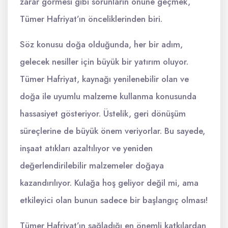
zarar görmesi gibi sorunların önüne geçmek,
Tümer Hafriyat’ın önceliklerinden biri.
Söz konusu doğa olduğunda, her bir adım,
gelecek nesiller için büyük bir yatırım oluyor.
Tümer Hafriyat, kaynağı yenilenebilir olan ve
doğa ile uyumlu malzeme kullanma konusunda
hassasiyet gösteriyor. Üstelik, geri dönüşüm
süreçlerine de büyük önem veriyorlar. Bu sayede,
inşaat atıkları azaltılıyor ve yeniden
değerlendirilebilir malzemeler doğaya
kazandırılıyor. Kulağa hoş geliyor değil mi, ama
etkileyici olan bunun sadece bir başlangıç olması!
Tümer Hafriyat’ın sağladığı en önemli katkılardan