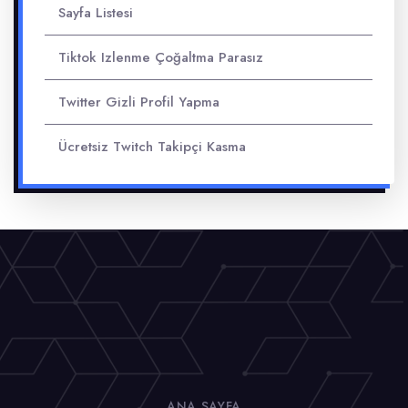
Sayfa Listesi
Tiktok Izlenme Çoğaltma Parasız
Twitter Gizli Profil Yapma
Ücretsiz Twitch Takipçi Kasma
ANA SAYFA