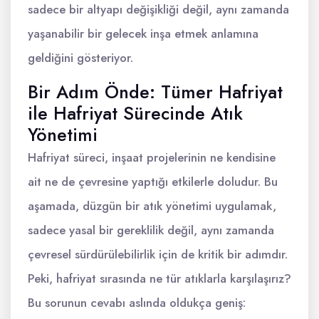
sadece bir altyapı değişikliği değil, aynı zamanda
yaşanabilir bir gelecek inşa etmek anlamına
geldiğini gösteriyor.
Bir Adım Önde: Tümer Hafriyat
ile Hafriyat Sürecinde Atık
Yönetimi
Hafriyat süreci, inşaat projelerinin ne kendisine
ait ne de çevresine yaptığı etkilerle doludur. Bu
aşamada, düzgün bir atık yönetimi uygulamak,
sadece yasal bir gereklilik değil, aynı zamanda
çevresel sürdürülebilirlik için de kritik bir adımdır.
Peki, hafriyat sırasında ne tür atıklarla karşılaşırız?
Bu sorunun cevabı aslında oldukça geniş: