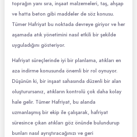
toprağın yanı sıra, inşaat malzemeleri, taş, ahşap
ve hatta beton gibi maddeler de söz konusu.
Tümer Hafriyat bu noktada devreye giriyor ve her
aşamada atık yönetimini nasıl etkili bir şekilde
uyguladığını gösteriyor.
Hafriyat süreçlerinde iyi bir planlama, atıkları en
aza indirme konusunda önemli bir rol oynuyor.
Düşünün ki, bir inşaat sahasında düzenli bir alan
oluşturursanız, atıkların kontrolü çok daha kolay
hale gelir. Tümer Hafriyat, bu alanda
uzmanlaşmış bir ekip ile çalışarak, hafriyat
süresince çıkan atıkları göz önünde bulundurup
bunları nasıl ayrıştıracağınızı ve geri