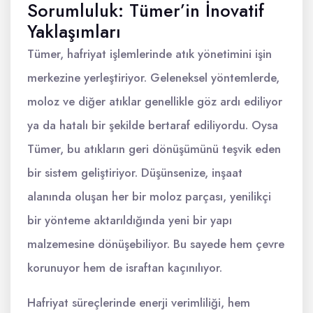
Sorumluluk: Tümer’in İnovatif
Yaklaşımları
Tümer, hafriyat işlemlerinde atık yönetimini işin
merkezine yerleştiriyor. Geleneksel yöntemlerde,
moloz ve diğer atıklar genellikle göz ardı ediliyor
ya da hatalı bir şekilde bertaraf ediliyordu. Oysa
Tümer, bu atıkların geri dönüşümünü teşvik eden
bir sistem geliştiriyor. Düşünsenize, inşaat
alanında oluşan her bir moloz parçası, yenilikçi
bir yönteme aktarıldığında yeni bir yapı
malzemesine dönüşebiliyor. Bu sayede hem çevre
korunuyor hem de israftan kaçınılıyor.
Hafriyat süreçlerinde enerji verimliliği, hem