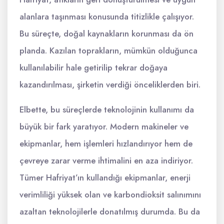
alanlara taşınması konusunda titizlikle çalışıyor.
Bu süreçte, doğal kaynakların korunması da ön
planda. Kazılan toprakların, mümkün olduğunca
kullanılabilir hale getirilip tekrar doğaya
kazandırılması, şirketin verdiği önceliklerden biri.
Elbette, bu süreçlerde teknolojinin kullanımı da
büyük bir fark yaratıyor. Modern makineler ve
ekipmanlar, hem işlemleri hızlandırıyor hem de
çevreye zarar verme ihtimalini en aza indiriyor.
Tümer Hafriyat’ın kullandığı ekipmanlar, enerji
verimliliği yüksek olan ve karbondioksit salınımını
azaltan teknolojilerle donatılmış durumda. Bu da