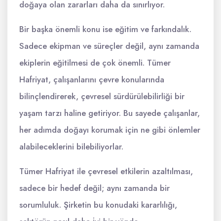
doğaya olan zararları daha da sınırlıyor.
Bir başka önemli konu ise eğitim ve farkındalık.
Sadece ekipman ve süreçler değil, aynı zamanda
ekiplerin eğitilmesi de çok önemli. Tümer
Hafriyat, çalışanlarını çevre konularında
bilinçlendirerek, çevresel sürdürülebilirliği bir
yaşam tarzı haline getiriyor. Bu sayede çalışanlar,
her adımda doğayı korumak için ne gibi önlemler
alabileceklerini bilebiliyorlar.
Tümer Hafriyat ile çevresel etkilerin azaltılması,
sadece bir hedef değil; aynı zamanda bir
sorumluluk. Şirketin bu konudaki kararlılığı,