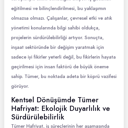
eğitilmesi ve bilinçlendirilmesi, bu yaklaşımın
olmazsa olmazı. Çalışanlar, çevresel etki ve atık
yönetimi konularında bilgi sahibi oldukça,
projelerin sürdürülebilirliği artıyor. Sonuçta,
inşaat sektöründe bir değişim yaratmak için
sadece iyi fikirler yeterli değil, bu fikirlerin hayata
geçirilmesi için insan faktörü de büyük öneme
sahip. Tümer, bu noktada adeta bir köprü vazifesi
görüyor.
Kentsel Dönüşümde Tümer
Hafriyat: Ekolojik Duyarlılık ve
Sürdürülebilirlik
Tümer Hafriyat, iş süreçlerinin her aşamasında