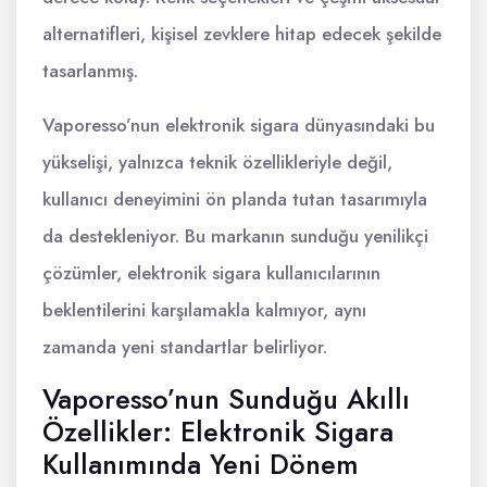
alternatifleri, kişisel zevklere hitap edecek şekilde
tasarlanmış.
Vaporesso’nun elektronik sigara dünyasındaki bu
yükselişi, yalnızca teknik özellikleriyle değil,
kullanıcı deneyimini ön planda tutan tasarımıyla
da destekleniyor. Bu markanın sunduğu yenilikçi
çözümler, elektronik sigara kullanıcılarının
beklentilerini karşılamakla kalmıyor, aynı
zamanda yeni standartlar belirliyor.
Vaporesso’nun Sunduğu Akıllı
Özellikler: Elektronik Sigara
Kullanımında Yeni Dönem