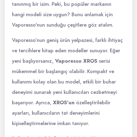
tanınmış bir isim. Peki, bu popüler markanın
hangi modeli size uygun? Bunu anlamak için
Vaporesso'nun sunduğu çeşitlere göz atalım.
Vaporesso’nun geniş ürün yelpazesi, farklı ihtiyaç
ve tercihlere hitap eden modeller sunuyor. Eğer
yeni başlıyorsanız,
Vaporesso XROS
serisi
mükemmel bir başlangıç olabilir. Kompakt ve
kullanımı kolay olan bu model, etkili bir buhar
deneyimi sunarak yeni kullanıcıları cezbetmeyi
başarıyor. Ayrıca,
XROS’un
özelleştirilebilir
ayarları, kullanıcıların tat deneyimlerini
kişiselleştirmelerine imkan tanıyor.