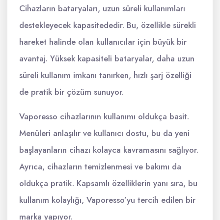
Cihazların bataryaları, uzun süreli kullanımları
destekleyecek kapasitededir. Bu, özellikle sürekli
hareket halinde olan kullanıcılar için büyük bir
avantaj. Yüksek kapasiteli bataryalar, daha uzun
süreli kullanım imkanı tanırken, hızlı şarj özelliği
de pratik bir çözüm sunuyor.
Vaporesso cihazlarının kullanımı oldukça basit.
Menüleri anlaşılır ve kullanıcı dostu, bu da yeni
başlayanların cihazı kolayca kavramasını sağlıyor.
Ayrıca, cihazların temizlenmesi ve bakımı da
oldukça pratik. Kapsamlı özelliklerin yanı sıra, bu
kullanım kolaylığı, Vaporesso’yu tercih edilen bir
marka yapıyor.