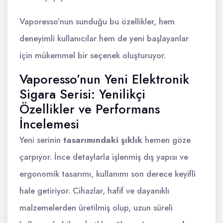
Vaporesso’nun sunduğu bu özellikler, hem
deneyimli kullanıcılar hem de yeni başlayanlar
için mükemmel bir seçenek oluşturuyor.
Vaporesso’nun Yeni Elektronik
Sigara Serisi: Yenilikçi
Özellikler ve Performans
İncelemesi
Yeni serinin
tasarımındaki şıklık
hemen göze
çarpıyor. İnce detaylarla işlenmiş dış yapısı ve
ergonomik tasarımı, kullanımı son derece keyifli
hale getiriyor. Cihazlar, hafif ve dayanıklı
malzemelerden üretilmiş olup, uzun süreli