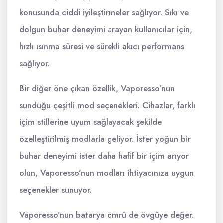
konusunda ciddi iyileştirmeler sağlıyor. Sıkı ve
dolgun buhar deneyimi arayan kullanıcılar için,
hızlı ısınma süresi ve sürekli akıcı performans
sağlıyor.
Bir diğer öne çıkan özellik, Vaporesso’nun
sunduğu çeşitli mod seçenekleri. Cihazlar, farklı
içim stillerine uyum sağlayacak şekilde
özelleştirilmiş modlarla geliyor. İster yoğun bir
buhar deneyimi ister daha hafif bir içim arıyor
olun, Vaporesso’nun modları ihtiyacınıza uygun
seçenekler sunuyor.
Vaporesso’nun batarya ömrü de övgüye değer.