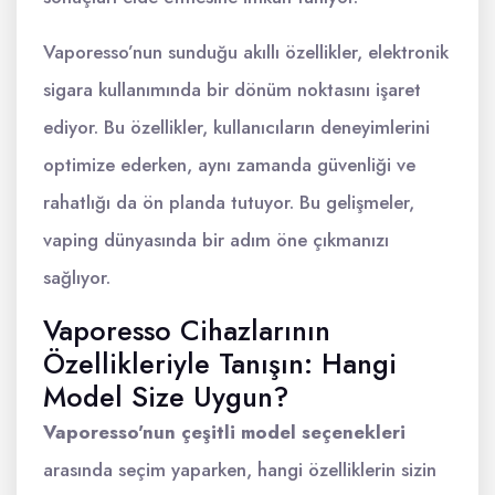
Vaporesso’nun sunduğu akıllı özellikler, elektronik
sigara kullanımında bir dönüm noktasını işaret
ediyor. Bu özellikler, kullanıcıların deneyimlerini
optimize ederken, aynı zamanda güvenliği ve
rahatlığı da ön planda tutuyor. Bu gelişmeler,
vaping dünyasında bir adım öne çıkmanızı
sağlıyor.
Vaporesso Cihazlarının
Özellikleriyle Tanışın: Hangi
Model Size Uygun?
Vaporesso'nun çeşitli model seçenekleri
arasında seçim yaparken, hangi özelliklerin sizin