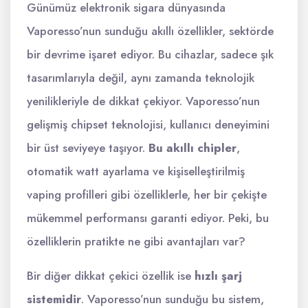
Günümüz elektronik sigara dünyasında
Vaporesso’nun sunduğu akıllı özellikler, sektörde
bir devrime işaret ediyor. Bu cihazlar, sadece şık
tasarımlarıyla değil, aynı zamanda teknolojik
yenilikleriyle de dikkat çekiyor. Vaporesso’nun
gelişmiş chipset teknolojisi, kullanıcı deneyimini
bir üst seviyeye taşıyor.
Bu akıllı chipler
,
otomatik watt ayarlama ve kişiselleştirilmiş
vaping profilleri gibi özelliklerle, her bir çekişte
mükemmel performansı garanti ediyor. Peki, bu
özelliklerin pratikte ne gibi avantajları var?
Bir diğer dikkat çekici özellik ise
hızlı şarj
sistemidir
. Vaporesso’nun sunduğu bu sistem,