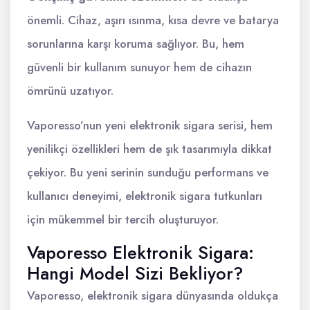
önemli. Cihaz, aşırı ısınma, kısa devre ve batarya
sorunlarına karşı koruma sağlıyor. Bu, hem
güvenli bir kullanım sunuyor hem de cihazın
ömrünü uzatıyor.
Vaporesso’nun yeni elektronik sigara serisi, hem
yenilikçi özellikleri hem de şık tasarımıyla dikkat
çekiyor. Bu yeni serinin sunduğu performans ve
kullanıcı deneyimi, elektronik sigara tutkunları
için mükemmel bir tercih oluşturuyor.
Vaporesso Elektronik Sigara:
Hangi Model Sizi Bekliyor?
Vaporesso, elektronik sigara dünyasında oldukça