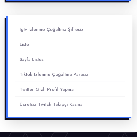
Igtv Izlenme Çoğaltma Şifresiz
Liste
Sayfa Listesi
Tiktok Izlenme Çoğaltma Parasız
Twitter Gizli Profil Yapma
Ücretsiz Twitch Takipçi Kasma