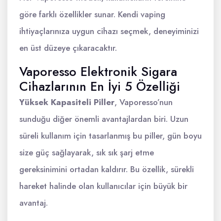
göre farklı özellikler sunar. Kendi vaping
ihtiyaçlarınıza uygun cihazı seçmek, deneyiminizi
en üst düzeye çıkaracaktır.
Vaporesso Elektronik Sigara
Cihazlarının En İyi 5 Özelliği
Yüksek Kapasiteli Piller
, Vaporesso’nun
sunduğu diğer önemli avantajlardan biri. Uzun
süreli kullanım için tasarlanmış bu piller, gün boyu
size güç sağlayarak, sık sık şarj etme
gereksinimini ortadan kaldırır. Bu özellik, sürekli
hareket halinde olan kullanıcılar için büyük bir
avantaj.