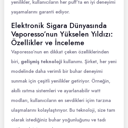
yenilikler, kullanıcıların her puff’ta en iyi deneyimi
yaşamalarını garanti ediyor.
Elektronik Sigara Dünyasında
Vaporesso’nun Yükselen Yıldızı:
Özellikler ve İnceleme
Vaporesso’nun en dikkat çeken özelliklerinden
biri,
gelişmiş teknoloji
kullanımı. Şirket, her yeni
modelinde daha verimli bir buhar deneyimi
sunmak için çeşitli yenilikler getiriyor. Örneğin,
akıllı ısıtma sistemleri ve ayarlanabilir watt
modları, kullanıcıların en sevdikleri içim tarzına
ulaşmalarını kolaylaştırıyor. Bu teknoloji, size tam
olarak istediğiniz buhar yoğunluğunu ve tadı