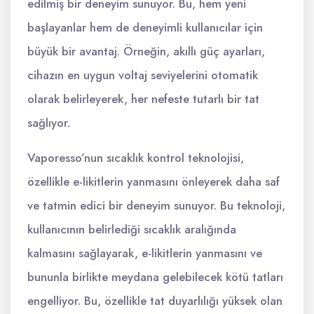
edilmiş bir deneyim sunuyor. Bu, hem yeni
başlayanlar hem de deneyimli kullanıcılar için
büyük bir avantaj. Örneğin, akıllı güç ayarları,
cihazın en uygun voltaj seviyelerini otomatik
olarak belirleyerek, her nefeste tutarlı bir tat
sağlıyor.
Vaporesso’nun sıcaklık kontrol teknolojisi,
özellikle e-likitlerin yanmasını önleyerek daha saf
ve tatmin edici bir deneyim sunuyor. Bu teknoloji,
kullanıcının belirlediği sıcaklık aralığında
kalmasını sağlayarak, e-likitlerin yanmasını ve
bununla birlikte meydana gelebilecek kötü tatları
engelliyor. Bu, özellikle tat duyarlılığı yüksek olan