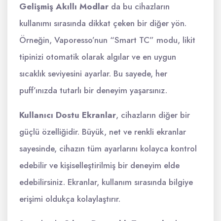
Gelişmiş Akıllı Modlar
da bu cihazların
kullanımı sırasında dikkat çeken bir diğer yön.
Örneğin, Vaporesso’nun “Smart TC” modu, likit
tipinizi otomatik olarak algılar ve en uygun
sıcaklık seviyesini ayarlar. Bu sayede, her
puff’ınızda tutarlı bir deneyim yaşarsınız.
Kullanıcı Dostu Ekranlar
, cihazların diğer bir
güçlü özelliğidir. Büyük, net ve renkli ekranlar
sayesinde, cihazın tüm ayarlarını kolayca kontrol
edebilir ve kişiselleştirilmiş bir deneyim elde
edebilirsiniz. Ekranlar, kullanım sırasında bilgiye
erişimi oldukça kolaylaştırır.