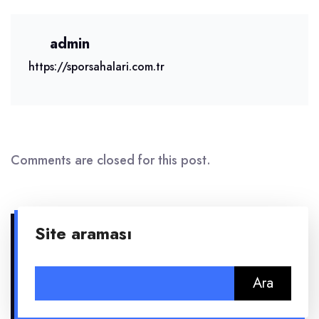
admin
https://sporsahalari.com.tr
Comments are closed for this post.
Site araması
Arama: