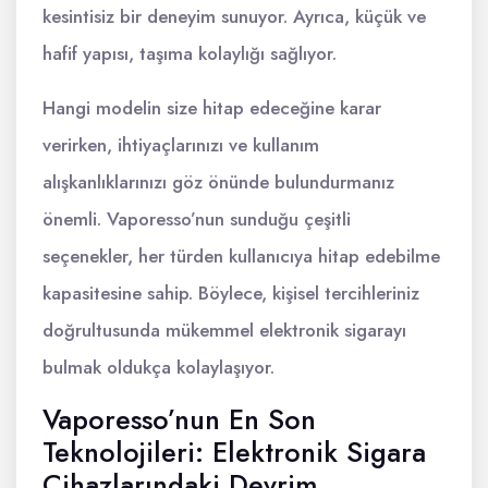
kesintisiz bir deneyim sunuyor. Ayrıca, küçük ve
hafif yapısı, taşıma kolaylığı sağlıyor.
Hangi modelin size hitap edeceğine karar
verirken, ihtiyaçlarınızı ve kullanım
alışkanlıklarınızı göz önünde bulundurmanız
önemli. Vaporesso’nun sunduğu çeşitli
seçenekler, her türden kullanıcıya hitap edebilme
kapasitesine sahip. Böylece, kişisel tercihleriniz
doğrultusunda mükemmel elektronik sigarayı
bulmak oldukça kolaylaşıyor.
Vaporesso’nun En Son
Teknolojileri: Elektronik Sigara
Cihazlarındaki Devrim