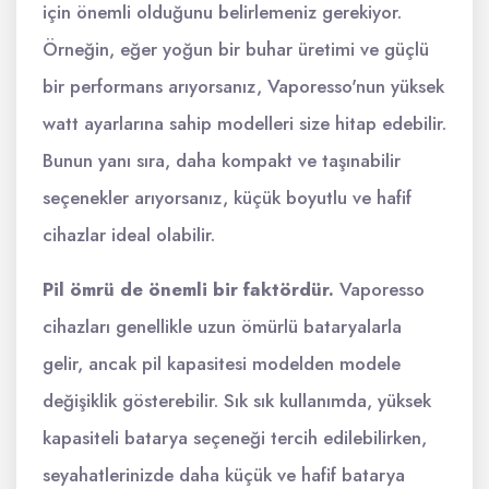
için önemli olduğunu belirlemeniz gerekiyor.
Örneğin, eğer yoğun bir buhar üretimi ve güçlü
bir performans arıyorsanız, Vaporesso'nun yüksek
watt ayarlarına sahip modelleri size hitap edebilir.
Bunun yanı sıra, daha kompakt ve taşınabilir
seçenekler arıyorsanız, küçük boyutlu ve hafif
cihazlar ideal olabilir.
Pil ömrü de önemli bir faktördür.
Vaporesso
cihazları genellikle uzun ömürlü bataryalarla
gelir, ancak pil kapasitesi modelden modele
değişiklik gösterebilir. Sık sık kullanımda, yüksek
kapasiteli batarya seçeneği tercih edilebilirken,
seyahatlerinizde daha küçük ve hafif batarya