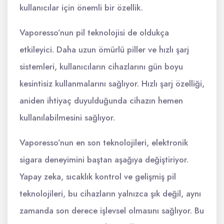
kullanıcılar için önemli bir özellik.
Vaporesso’nun pil teknolojisi de oldukça
etkileyici. Daha uzun ömürlü piller ve hızlı şarj
sistemleri, kullanıcıların cihazlarını gün boyu
kesintisiz kullanmalarını sağlıyor. Hızlı şarj özelliği,
aniden ihtiyaç duyulduğunda cihazın hemen
kullanılabilmesini sağlıyor.
Vaporesso’nun en son teknolojileri, elektronik
sigara deneyimini baştan aşağıya değiştiriyor.
Yapay zeka, sıcaklık kontrol ve gelişmiş pil
teknolojileri, bu cihazların yalnızca şık değil, aynı
zamanda son derece işlevsel olmasını sağlıyor. Bu