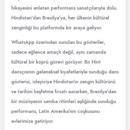
hikayesini anlatan performans sanatçılarıyla dolu.
Hindistan'dan Brezilya'ya, her ülkenin kültürel
zenginliği bu platformda bir araya geliyor.
WhatsApp üzerinden sunulan bu gösteriler,
sadece eğlence amaçlı değil, aynı zamanda
kültürel bir köprü görevi görüyor. Bir Hint
dansçısının geleneksel kıyafetleriyle sunduğu dans
gösterisi, izleyiciye Hindistan'ın zengin kültürünü
ve tarihini keşfetme fırsatı sunarken, Brezilya'dan
bir müzisyenin samba ritimleri eşliğinde sunduğu
performans, Latin Amerika'nın coşkusunu
evlerimize getiriyor.