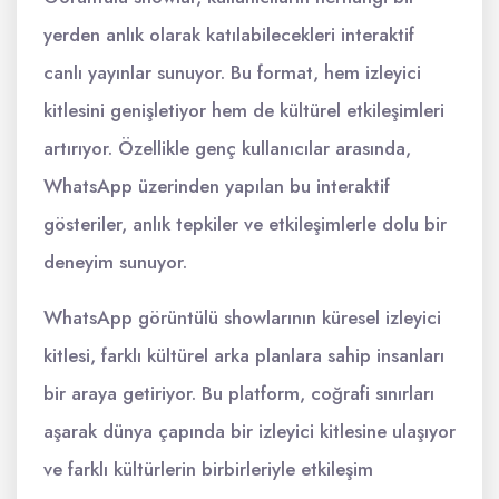
yerden anlık olarak katılabilecekleri interaktif
canlı yayınlar sunuyor. Bu format, hem izleyici
kitlesini genişletiyor hem de kültürel etkileşimleri
artırıyor. Özellikle genç kullanıcılar arasında,
WhatsApp üzerinden yapılan bu interaktif
gösteriler, anlık tepkiler ve etkileşimlerle dolu bir
deneyim sunuyor.
WhatsApp görüntülü showlarının küresel izleyici
kitlesi, farklı kültürel arka planlara sahip insanları
bir araya getiriyor. Bu platform, coğrafi sınırları
aşarak dünya çapında bir izleyici kitlesine ulaşıyor
ve farklı kültürlerin birbirleriyle etkileşim