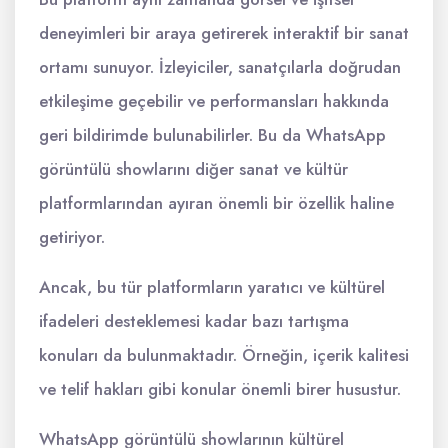
deneyimleri bir araya getirerek interaktif bir sanat
ortamı sunuyor. İzleyiciler, sanatçılarla doğrudan
etkileşime geçebilir ve performansları hakkında
geri bildirimde bulunabilirler. Bu da WhatsApp
görüntülü showlarını diğer sanat ve kültür
platformlarından ayıran önemli bir özellik haline
getiriyor.
Ancak, bu tür platformların yaratıcı ve kültürel
ifadeleri desteklemesi kadar bazı tartışma
konuları da bulunmaktadır. Örneğin, içerik kalitesi
ve telif hakları gibi konular önemli birer husustur.
WhatsApp görüntülü showlarının kültürel