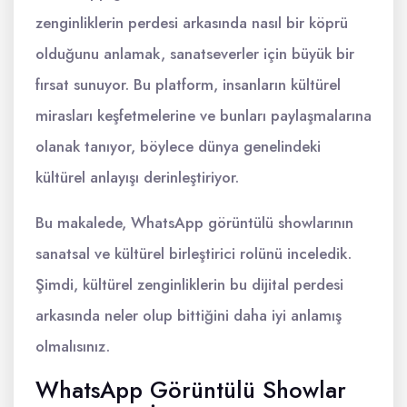
zenginliklerin perdesi arkasında nasıl bir köprü
olduğunu anlamak, sanatseverler için büyük bir
fırsat sunuyor. Bu platform, insanların kültürel
mirasları keşfetmelerine ve bunları paylaşmalarına
olanak tanıyor, böylece dünya genelindeki
kültürel anlayışı derinleştiriyor.
Bu makalede, WhatsApp görüntülü showlarının
sanatsal ve kültürel birleştirici rolünü inceledik.
Şimdi, kültürel zenginliklerin bu dijital perdesi
arkasında neler olup bittiğini daha iyi anlamış
olmalısınız.
WhatsApp Görüntülü Showlar