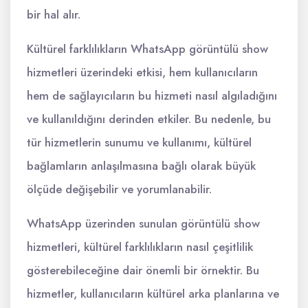
bir hal alır.
Kültürel farklılıkların WhatsApp görüntülü show
hizmetleri üzerindeki etkisi, hem kullanıcıların
hem de sağlayıcıların bu hizmeti nasıl algıladığını
ve kullanıldığını derinden etkiler. Bu nedenle, bu
tür hizmetlerin sunumu ve kullanımı, kültürel
bağlamların anlaşılmasına bağlı olarak büyük
ölçüde değişebilir ve yorumlanabilir.
WhatsApp üzerinden sunulan görüntülü show
hizmetleri, kültürel farklılıkların nasıl çeşitlilik
gösterebileceğine dair önemli bir örnektir. Bu
hizmetler, kullanıcıların kültürel arka planlarına ve