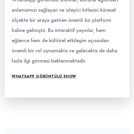
anlamamızı sağlayan ve izleyici kitlesini küresel
ölçekte bir araya getiren önemli bir platform
haline gelmiştir. Bu interaktif yayınlar, hem
eğlence hem de kültürel etkileşim açısından
önemli bir rol oynamakta ve gelecekte de daha
fazla ilgi görmesi beklenmektedir.
WHATSAPP GÖRÜNTÜLÜ SHOW