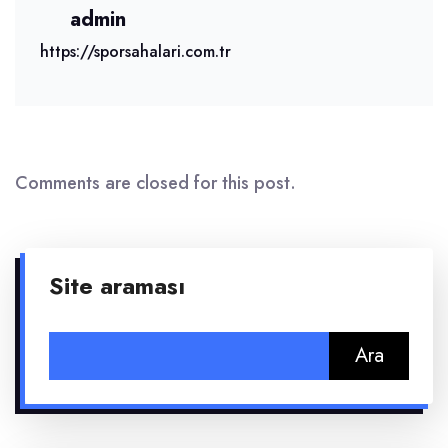
admin
https://sporsahalari.com.tr
Comments are closed for this post.
Site araması
Arama: