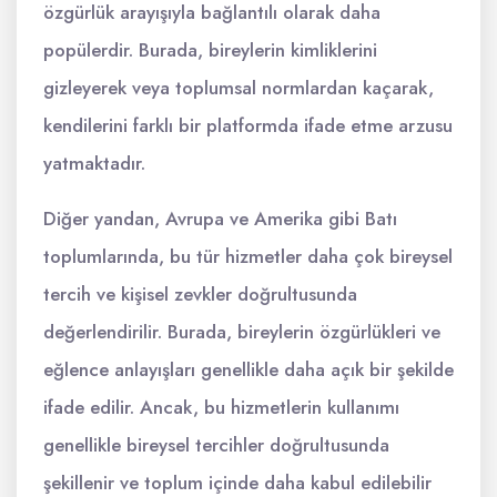
özgürlük arayışıyla bağlantılı olarak daha
popülerdir. Burada, bireylerin kimliklerini
gizleyerek veya toplumsal normlardan kaçarak,
kendilerini farklı bir platformda ifade etme arzusu
yatmaktadır.
Diğer yandan, Avrupa ve Amerika gibi Batı
toplumlarında, bu tür hizmetler daha çok bireysel
tercih ve kişisel zevkler doğrultusunda
değerlendirilir. Burada, bireylerin özgürlükleri ve
eğlence anlayışları genellikle daha açık bir şekilde
ifade edilir. Ancak, bu hizmetlerin kullanımı
genellikle bireysel tercihler doğrultusunda
şekillenir ve toplum içinde daha kabul edilebilir