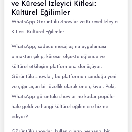
ve Küresel İzleyici Kitlesi:
Kültürel Eğilimler
WhatsApp Görüntülü Showlar ve Küresel İzleyici
Kitlesi: Kültürel Eğilimler
WhatsApp, sadece mesajlaşma uygulaması
olmaktan çıkıp, küresel ölçekte eğlence ve
kültürel etkileşim platformuna dönüşüyor.
Görüntülü showlar, bu platformun sunduğu yeni
ve çığır açan bir özellik olarak öne çıkıyor. Peki,
WhatsApp görüntülü showlar ne kadar popüler
hale geldi ve hangi kültürel eğilimlere hizmet
ediyor?
Görüntülü showlar, kullanıcıların herhangi bir