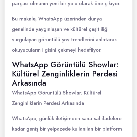
parçası olmanın yeni bir yolu olarak öne çıkıyor.
Bu makale, WhatsApp üzerinden dünya
genelinde yaygınlaşan ve kültürel çeşitliliği
vurgulayan görüntülü şov trendlerini anlatarak
okuyucuların ilgisini çekmeyi hedefliyor.
WhatsApp Görüntülü Showlar:
Kültürel Zenginliklerin Perdesi
Arkasında
WhatsApp Görüntülü Showlar: Kültürel
Zenginliklerin Perdesi Arkasında
WhatsApp, günlük iletişimden sanatsal ifadelere
kadar geniş bir yelpazede kullanılan bir platform