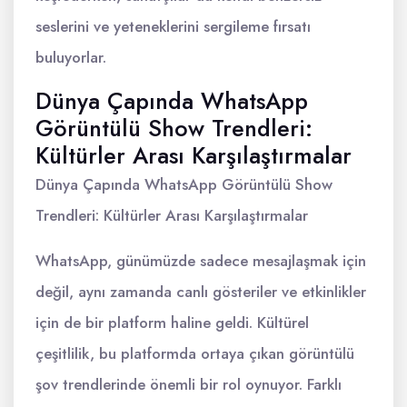
seslerini ve yeteneklerini sergileme fırsatı
buluyorlar.
Dünya Çapında WhatsApp
Görüntülü Show Trendleri:
Kültürler Arası Karşılaştırmalar
Dünya Çapında WhatsApp Görüntülü Show
Trendleri: Kültürler Arası Karşılaştırmalar
WhatsApp, günümüzde sadece mesajlaşmak için
değil, aynı zamanda canlı gösteriler ve etkinlikler
için de bir platform haline geldi. Kültürel
çeşitlilik, bu platformda ortaya çıkan görüntülü
şov trendlerinde önemli bir rol oynuyor. Farklı