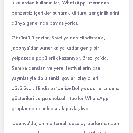
ülkelerden kullanıcılar, WhatsApp üzerinden
benzersiz içerikler sunarak kültürel zenginliklerini
dünya genelinde paylaşıyorlar.
Görüntülü şovlar, Brezilya'dan Hindistan'a,
Japonya'dan Amerika'ya kadar geniş bir
yelpazede popülerlik kazanıyor. Brezilya'da,
Samba dansları ve yerel festivallerin canlı
yayınlarıyla dolu renkli şovlar izleyicileri
büyülüyor. Hindistan'da ise Bollywood tarzı dans
gösterileri ve geleneksel ritüeller WhatsApp
gruplarında canlı olarak paylaşılıyor.
Japonya'da, anime temalı cosplay performansları