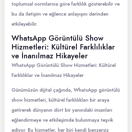
toplumsal normlarına göre farklılık gösterebilir ve
bu da iletişim ve eğlence anlayışını derinden
etkileyebilir.
WhatsApp Görüntülü Show
Hizmetleri: Kültürel Farklılıklar
ve İnanılmaz Hikayeler
WhatsApp Görüntülü Show Hizmetleri: Kültürel
Farklılıklar ve İnanılmaz Hikayeler
Günümüzün dijital çağında, WhatsApp görüntülü
show hizmetleri, kültürel farklılıkları bir araya
getirerek dünyanın dört bir yanındaki insanları
eğlendirmeye ve etkileşimde bulunmaya teşvik
ediyor. Bu hizmetler, her biri kendi benzersiz