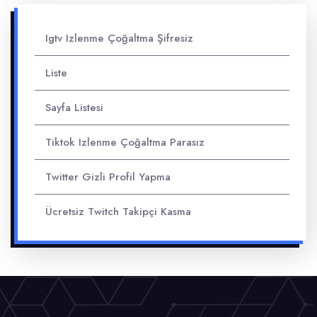
Igtv Izlenme Çoğaltma Şifresiz
Liste
Sayfa Listesi
Tiktok Izlenme Çoğaltma Parasız
Twitter Gizli Profil Yapma
Ücretsiz Twitch Takipçi Kasma