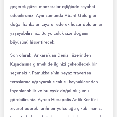
geçerek güzel manzaralar eşliğinde seyahat
edebilirsiniz. Aynı zamanda Abant Gölü gibi
doğal harikaları ziyaret ederek huzur dolu anlar
yaşayabilirsiniz. Bu yolculuk size doğanın
büyüsünü hissettirecek.
Son olarak, Ankara'dan Denizli üzerinden
Kuşadasına gitmek de ilginizi çekebilecek bir
seçenektir. Pamukkale'nin beyaz traverten
teraslarına uğrayarak sıcak su kaynaklarından
faydalanabilir ve bu eşsiz doğal oluşumu
görebilirsiniz. Ayrıca Hierapolis Antik Kenti'ni
ziyaret ederek tarihi bir yolculuğa çıkabilirsiniz.