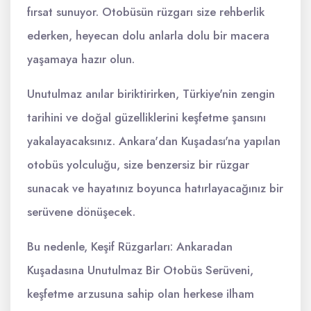
fırsat sunuyor. Otobüsün rüzgarı size rehberlik
ederken, heyecan dolu anlarla dolu bir macera
yaşamaya hazır olun.
Unutulmaz anılar biriktirirken, Türkiye'nin zengin
tarihini ve doğal güzelliklerini keşfetme şansını
yakalayacaksınız. Ankara'dan Kuşadası'na yapılan
otobüs yolculuğu, size benzersiz bir rüzgar
sunacak ve hayatınız boyunca hatırlayacağınız bir
serüvene dönüşecek.
Bu nedenle, Keşif Rüzgarları: Ankaradan
Kuşadasına Unutulmaz Bir Otobüs Serüveni,
keşfetme arzusuna sahip olan herkese ilham