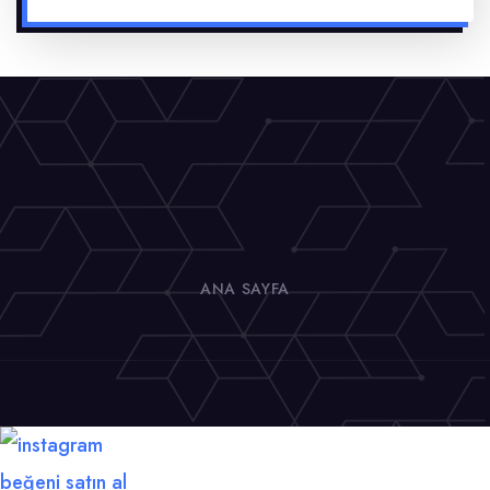
ANA SAYFA