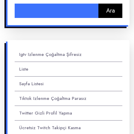
Arama:
Igtv Izlenme Çoğaltma Şifresiz
Liste
Sayfa Listesi
Tiktok Izlenme Çoğaltma Parasız
Twitter Gizli Profil Yapma
Ücretsiz Twitch Takipçi Kasma