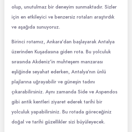
olup, unutulmaz bir deneyim sunmaktadır. Sizler
için en etkileyici ve benzersiz rotaları araştırdık
ve aşağıda sunuyoruz.
Birinci rotamız, Ankara'dan başlayarak Antalya
üzerinden Kuşadasına giden rota. Bu yolculuk
sırasında Akdeniz'in muhteşem manzarası
eşliğinde seyahat ederken, Antalya'nın ünlü
plajlarına uğrayabilir ve güneşin tadını
çıkarabilirsiniz. Aynı zamanda Side ve Aspendos
gibi antik kentleri ziyaret ederek tarihi bir
yolculuk yapabilirsiniz. Bu rotada göreceğiniz
doğal ve tarihi güzellikler sizi büyüleyecek.