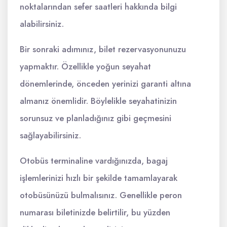
noktalarından sefer saatleri hakkında bilgi
alabilirsiniz.
Bir sonraki adımınız, bilet rezervasyonunuzu
yapmaktır. Özellikle yoğun seyahat
dönemlerinde, önceden yerinizi garanti altına
almanız önemlidir. Böylelikle seyahatinizin
sorunsuz ve planladığınız gibi geçmesini
sağlayabilirsiniz.
Otobüs terminaline vardığınızda, bagaj
işlemlerinizi hızlı bir şekilde tamamlayarak
otobüsünüzü bulmalısınız. Genellikle peron
numarası biletinizde belirtilir, bu yüzden