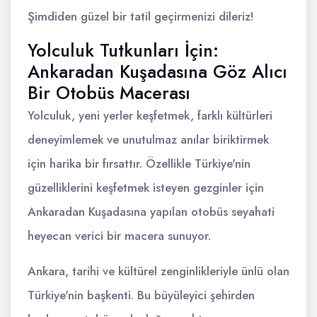
Şimdiden güzel bir tatil geçirmenizi dileriz!
Yolculuk Tutkunları İçin:
Ankaradan Kuşadasına Göz Alıcı
Bir Otobüs Macerası
Yolculuk, yeni yerler keşfetmek, farklı kültürleri
deneyimlemek ve unutulmaz anılar biriktirmek
için harika bir fırsattır. Özellikle Türkiye'nin
güzelliklerini keşfetmek isteyen gezginler için
Ankaradan Kuşadasına yapılan otobüs seyahati
heyecan verici bir macera sunuyor.
Ankara, tarihi ve kültürel zenginlikleriyle ünlü olan
Türkiye'nin başkenti. Bu büyüleyici şehirden