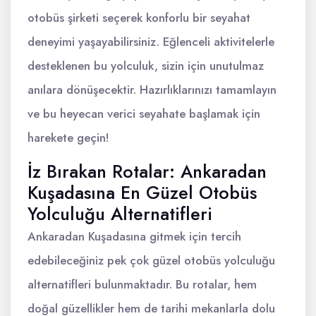
otobüs şirketi seçerek konforlu bir seyahat
deneyimi yaşayabilirsiniz. Eğlenceli aktivitelerle
desteklenen bu yolculuk, sizin için unutulmaz
anılara dönüşecektir. Hazırlıklarınızı tamamlayın
ve bu heyecan verici seyahate başlamak için
harekete geçin!
İz Bırakan Rotalar: Ankaradan
Kuşadasına En Güzel Otobüs
Yolculuğu Alternatifleri
Ankaradan Kuşadasına gitmek için tercih
edebileceğiniz pek çok güzel otobüs yolculuğu
alternatifleri bulunmaktadır. Bu rotalar, hem
doğal güzellikler hem de tarihi mekanlarla dolu