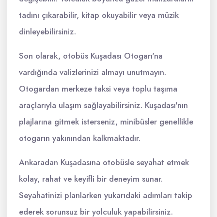
tadını çıkarabilir, kitap okuyabilir veya müzik
dinleyebilirsiniz.
Son olarak, otobüs Kuşadası Otogarı'na
vardığında valizlerinizi almayı unutmayın.
Otogardan merkeze taksi veya toplu taşıma
araçlarıyla ulaşım sağlayabilirsiniz. Kuşadası'nın
plajlarına gitmek isterseniz, minibüsler genellikle
otogarın yakınından kalkmaktadır.
Ankaradan Kuşadasına otobüsle seyahat etmek
kolay, rahat ve keyifli bir deneyim sunar.
Seyahatinizi planlarken yukarıdaki adımları takip
ederek sorunsuz bir yolculuk yapabilirsiniz.