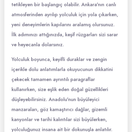
tetikleyen bir başlangıç olabilir. Ankara'nın canlı
atmosferinden ayrılıp yolculuk için yola çıkarken,
yeni deneyimlerin kapılarını aralamış olursunuz.
İlk adımınızı attığınızda, keşif rüzgarları sizi sarar
ve heyecanla dolarsınız.
Yolculuk boyunca, keyifli duraklar ve zengin
içerikle dolu anlatımlarla okuyucunun dikkatini
çekecek tamamen ayrıntılı paragraflar
kullanırken, size eşlik eden doğal güzellikleri
düşleyebilirsiniz. Anadolu'nun büyüleyici
manzaraları, göz kamaştırıcı dağlar, gizemli
kanyonlar ve tarihi kalıntılar sizi büyülerken,
yolculuğunuz insana ait bir dokunuşla anlatılır.