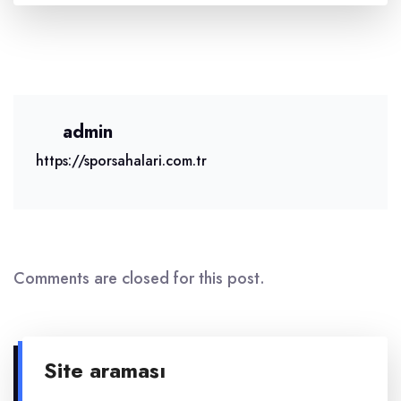
admin
https://sporsahalari.com.tr
Comments are closed for this post.
Site araması