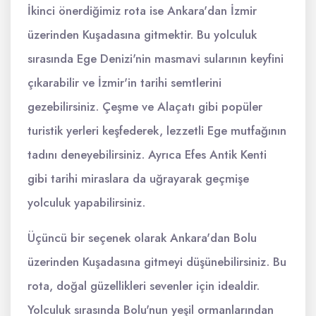
İkinci önerdiğimiz rota ise Ankara'dan İzmir
üzerinden Kuşadasına gitmektir. Bu yolculuk
sırasında Ege Denizi'nin masmavi sularının keyfini
çıkarabilir ve İzmir'in tarihi semtlerini
gezebilirsiniz. Çeşme ve Alaçatı gibi popüler
turistik yerleri keşfederek, lezzetli Ege mutfağının
tadını deneyebilirsiniz. Ayrıca Efes Antik Kenti
gibi tarihi miraslara da uğrayarak geçmişe
yolculuk yapabilirsiniz.
Üçüncü bir seçenek olarak Ankara'dan Bolu
üzerinden Kuşadasına gitmeyi düşünebilirsiniz. Bu
rota, doğal güzellikleri sevenler için idealdir.
Yolculuk sırasında Bolu'nun yeşil ormanlarından