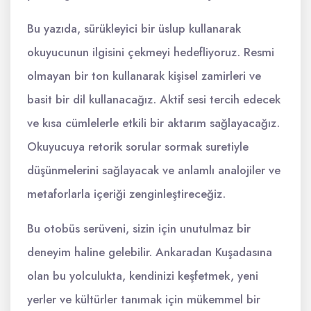
Bu yazıda, sürükleyici bir üslup kullanarak
okuyucunun ilgisini çekmeyi hedefliyoruz. Resmi
olmayan bir ton kullanarak kişisel zamirleri ve
basit bir dil kullanacağız. Aktif sesi tercih edecek
ve kısa cümlelerle etkili bir aktarım sağlayacağız.
Okuyucuya retorik sorular sormak suretiyle
düşünmelerini sağlayacak ve anlamlı analojiler ve
metaforlarla içeriği zenginleştireceğiz.
Bu otobüs serüveni, sizin için unutulmaz bir
deneyim haline gelebilir. Ankaradan Kuşadasına
olan bu yolculukta, kendinizi keşfetmek, yeni
yerler ve kültürler tanımak için mükemmel bir