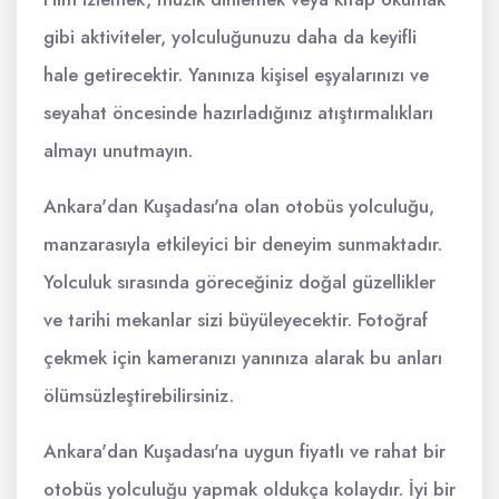
gibi aktiviteler, yolculuğunuzu daha da keyifli
hale getirecektir. Yanınıza kişisel eşyalarınızı ve
seyahat öncesinde hazırladığınız atıştırmalıkları
almayı unutmayın.
Ankara'dan Kuşadası'na olan otobüs yolculuğu,
manzarasıyla etkileyici bir deneyim sunmaktadır.
Yolculuk sırasında göreceğiniz doğal güzellikler
ve tarihi mekanlar sizi büyüleyecektir. Fotoğraf
çekmek için kameranızı yanınıza alarak bu anları
ölümsüzleştirebilirsiniz.
Ankara'dan Kuşadası'na uygun fiyatlı ve rahat bir
otobüs yolculuğu yapmak oldukça kolaydır. İyi bir