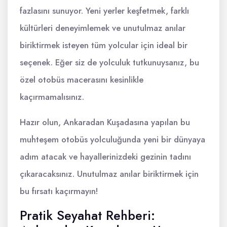
fazlasını sunuyor. Yeni yerler keşfetmek, farklı
kültürleri deneyimlemek ve unutulmaz anılar
biriktirmek isteyen tüm yolcular için ideal bir
seçenek. Eğer siz de yolculuk tutkunuysanız, bu
özel otobüs macerasını kesinlikle
kaçırmamalısınız.
Hazır olun, Ankaradan Kuşadasına yapılan bu
muhteşem otobüs yolculuğunda yeni bir dünyaya
adım atacak ve hayallerinizdeki gezinin tadını
çıkaracaksınız. Unutulmaz anılar biriktirmek için
bu fırsatı kaçırmayın!
Pratik Seyahat Rehberi: