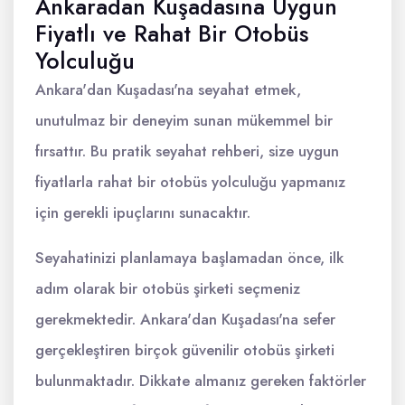
Ankaradan Kuşadasına Uygun
Fiyatlı ve Rahat Bir Otobüs
Yolculuğu
Ankara'dan Kuşadası'na seyahat etmek,
unutulmaz bir deneyim sunan mükemmel bir
fırsattır. Bu pratik seyahat rehberi, size uygun
fiyatlarla rahat bir otobüs yolculuğu yapmanız
için gerekli ipuçlarını sunacaktır.
Seyahatinizi planlamaya başlamadan önce, ilk
adım olarak bir otobüs şirketi seçmeniz
gerekmektedir. Ankara'dan Kuşadası'na sefer
gerçekleştiren birçok güvenilir otobüs şirketi
bulunmaktadır. Dikkate almanız gereken faktörler