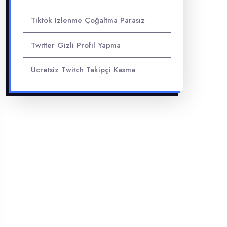
Tiktok Izlenme Çoğaltma Parasız
Twitter Gizli Profil Yapma
Ücretsiz Twitch Takipçi Kasma