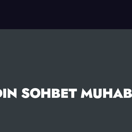
DIN SOHBET MUHAB