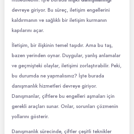
devreye giriyor. Bu süreç, iletişim engellerini
kaldırmanın ve sağlıklı bir iletişim kurmanın
kapılarını açar.
İletişim, bir ilişkinin temel taşıdır. Ama bu taş,
bazen yerinden oynar. Duygular, yanlış anlamalar
ve geçmişteki olaylar, iletişimi zorlaştırabilir. Peki,
bu durumda ne yapmalısınız? İşte burada
danışmanlık hizmetleri devreye giriyor.
Danışmanlar, çiftlere bu engelleri aşmaları için
gerekli araçları sunar. Onlar, sorunları çözmenin
yollarını gösterir.
Danışmanlık sürecinde, çiftler çeşitli teknikler