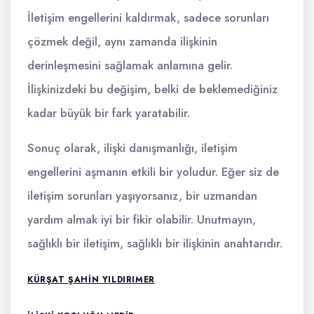
İletişim engellerini kaldırmak, sadece sorunları
çözmek değil, aynı zamanda ilişkinin
derinleşmesini sağlamak anlamına gelir.
İlişkinizdeki bu değişim, belki de beklemediğiniz
kadar büyük bir fark yaratabilir.
Sonuç olarak, ilişki danışmanlığı, iletişim
engellerini aşmanın etkili bir yoludur. Eğer siz de
iletişim sorunları yaşıyorsanız, bir uzmandan
yardım almak iyi bir fikir olabilir. Unutmayın,
sağlıklı bir iletişim, sağlıklı bir ilişkinin anahtarıdır.
KÜRŞAT ŞAHIN YILDIRIMER