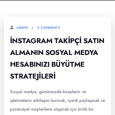
0 COMMENTS
ADMIN
İNSTAGRAM TAKIPÇI SATIN
ALMANIN SOSYAL MEDYA
HESABINIZI BÜYÜTME
STRATEJILERI
Sosyal medya, günümüzde bireylerin ve
işletmelerin etkileşim kurmak, içerik paylaşmak ve
potansiyel müşterilere ulaşmak için kritik bir