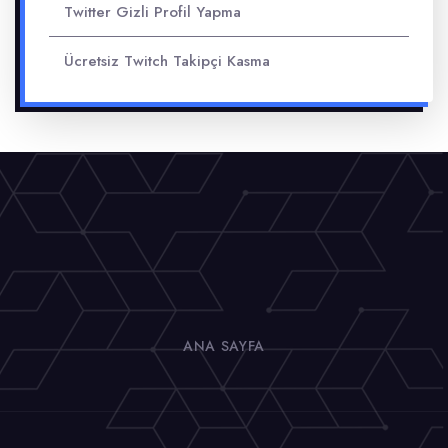
Twitter Gizli Profil Yapma
Ücretsiz Twitch Takipçi Kasma
ANA SAYFA