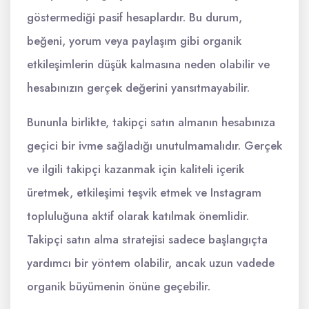
göstermediği pasif hesaplardır. Bu durum,
beğeni, yorum veya paylaşım gibi organik
etkileşimlerin düşük kalmasına neden olabilir ve
hesabınızın gerçek değerini yansıtmayabilir.
Bununla birlikte, takipçi satın almanın hesabınıza
geçici bir ivme sağladığı unutulmamalıdır. Gerçek
ve ilgili takipçi kazanmak için kaliteli içerik
üretmek, etkileşimi teşvik etmek ve Instagram
topluluğuna aktif olarak katılmak önemlidir.
Takipçi satın alma stratejisi sadece başlangıçta
yardımcı bir yöntem olabilir, ancak uzun vadede
organik büyümenin önüne geçebilir.