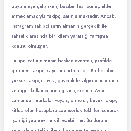
büyütmeye çalışırken, bazıları hızlı sonuç elde
etmek amacıyla takipçi satın almaktadır. Ancak,
Instagram takipçi satın almanın gerçeklik ile
sahtelik arasında bir ikilem yarattığı tartışma
konusu olmuştur.
Takipçi satın almanın başlıca avantajı, profilde
görünen takipçi sayısının artmasıdır. Bir hesabın
yüksek takipçi sayısı, güvenilirlik algısını artırabilir
ve diğer kullanıcıların ilgisini çekebilir. Aynı
zamanda, markalar veya işletmeler, büyük takipçi
kitlesi olan hesaplara sponsorluk teklifleri sunarak
işbirliği yapmayı tercih edebilirler. Bu durum,
satın alınan takipçilerin başlangıçta hesabın