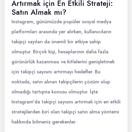
Artırmak için En Etkili Strateji:
Satın Almak mı?
Instagram, günümüzde popüler sosyal medya
platformları arasında yer alırken, kullanıcıların
takipçi sayıları da önemli bir etkiye sahip
olmuştur. Birçok kişi, hesaplarının daha fazla
görünürlük kazanması ve kitlelerini genişletmek
için takipçi sayısını artırmayı hedefler. Bu
noktada, satın alınan takipçilerin çözüm olup
olmadığı tartışma konusu olmuştur. İşte
Instagram'da takipçi sayısını artırmak için en etkili
stratejilerden biri olan takipçi satın alma yöntemi
hakkında bilmeniz gerekenler.