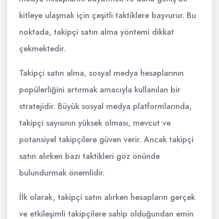
kitleye ulaşmak için çeşitli taktiklere başvurur. Bu
noktada, takipçi satın alma yöntemi dikkat
çekmektedir.
Takipçi satın alma, sosyal medya hesaplarının
popülerliğini artırmak amacıyla kullanılan bir
stratejidir. Büyük sosyal medya platformlarında,
takipçi sayısının yüksek olması, mevcut ve
potansiyel takipçilere güven verir. Ancak takipçi
satın alırken bazı taktikleri göz önünde
bulundurmak önemlidir.
İlk olarak, takipçi satın alırken hesapların gerçek
ve etkileşimli takipçilere sahip olduğundan emin