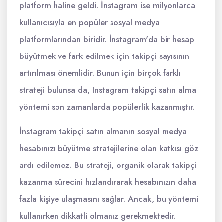
platform haline geldi. İnstagram ise milyonlarca
kullanıcısıyla en popüler sosyal medya
platformlarından biridir. İnstagram'da bir hesap
büyütmek ve fark edilmek için takipçi sayısının
artırılması önemlidir. Bunun için birçok farklı
strateji bulunsa da, Instagram takipçi satın alma
yöntemi son zamanlarda popülerlik kazanmıştır.
İnstagram takipçi satın almanın sosyal medya
hesabınızı büyütme stratejilerine olan katkısı göz
ardı edilemez. Bu strateji, organik olarak takipçi
kazanma sürecini hızlandırarak hesabınızın daha
fazla kişiye ulaşmasını sağlar. Ancak, bu yöntemi
kullanırken dikkatli olmanız gerekmektedir.