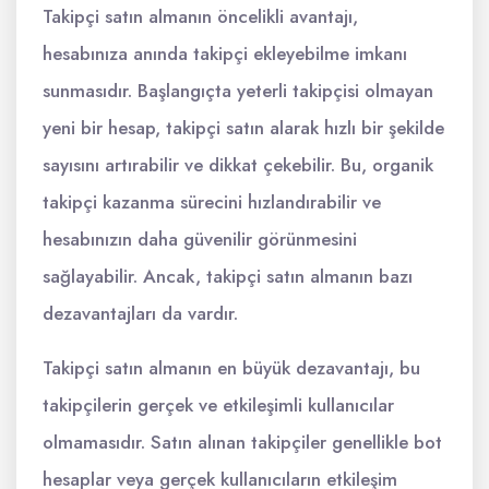
Takipçi satın almanın öncelikli avantajı,
hesabınıza anında takipçi ekleyebilme imkanı
sunmasıdır. Başlangıçta yeterli takipçisi olmayan
yeni bir hesap, takipçi satın alarak hızlı bir şekilde
sayısını artırabilir ve dikkat çekebilir. Bu, organik
takipçi kazanma sürecini hızlandırabilir ve
hesabınızın daha güvenilir görünmesini
sağlayabilir. Ancak, takipçi satın almanın bazı
dezavantajları da vardır.
Takipçi satın almanın en büyük dezavantajı, bu
takipçilerin gerçek ve etkileşimli kullanıcılar
olmamasıdır. Satın alınan takipçiler genellikle bot
hesaplar veya gerçek kullanıcıların etkileşim