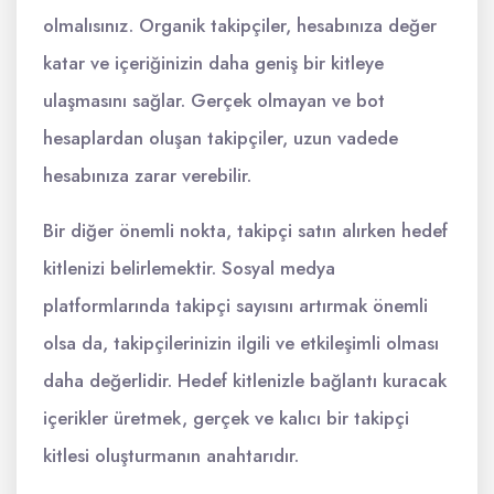
olmalısınız. Organik takipçiler, hesabınıza değer
katar ve içeriğinizin daha geniş bir kitleye
ulaşmasını sağlar. Gerçek olmayan ve bot
hesaplardan oluşan takipçiler, uzun vadede
hesabınıza zarar verebilir.
Bir diğer önemli nokta, takipçi satın alırken hedef
kitlenizi belirlemektir. Sosyal medya
platformlarında takipçi sayısını artırmak önemli
olsa da, takipçilerinizin ilgili ve etkileşimli olması
daha değerlidir. Hedef kitlenizle bağlantı kuracak
içerikler üretmek, gerçek ve kalıcı bir takipçi
kitlesi oluşturmanın anahtarıdır.