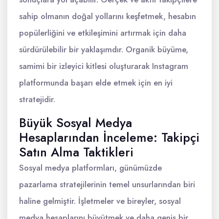
sahip olmanın doğal yollarını keşfetmek, hesabın
popülerliğini ve etkileşimini artırmak için daha
sürdürülebilir bir yaklaşımdır. Organik büyüme,
samimi bir izleyici kitlesi oluşturarak Instagram
platformunda başarı elde etmek için en iyi
stratejidir.
Büyük Sosyal Medya
Hesaplarından İnceleme: Takipçi
Satın Alma Taktikleri
Sosyal medya platformları, günümüzde
pazarlama stratejilerinin temel unsurlarından biri
haline gelmiştir. İşletmeler ve bireyler, sosyal
medya hesaplarını büyütmek ve daha geniş bir