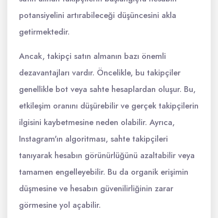
potansiyelini artırabileceği düşüncesini akla
getirmektedir.
Ancak, takipçi satın almanın bazı önemli
dezavantajları vardır. Öncelikle, bu takipçiler
genellikle bot veya sahte hesaplardan oluşur. Bu,
etkileşim oranını düşürebilir ve gerçek takipçilerin
ilgisini kaybetmesine neden olabilir. Ayrıca,
Instagram'ın algoritması, sahte takipçileri
tanıyarak hesabın görünürlüğünü azaltabilir veya
tamamen engelleyebilir. Bu da organik erişimin
düşmesine ve hesabın güvenilirliğinin zarar
görmesine yol açabilir.