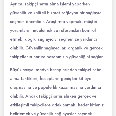
Ayrıca, takipçi satın alma işlemi yaparken
güvenilir ve kaliteli hizmet sağlayan bir sağlayıcı
seçmek önemlidir. Araştırma yapmak, müşteri
yorumlarını incelemek ve referansları kontrol
etmek, doğru sağlayıcıyı seçmenize yardımcı
olabilir. Güvenilir sağlayıcılar, organik ve gerçek
takipçiler sunar ve hesabınızın güvenliğini sağlar.
Büyük sosyal medya hesaplarından takipçi satın
alma taktikleri, hesapların geniş bir kitleye
ulaşmasına ve popülerlik kazanmasına yardımcı
olabilir. Ancak takipçi satın alırken gerçek ve
etkileşimli takipçilere odaklanmak, hedef kitlenizi
belirlemek ve güvenilir sağlayıcılar seçmek