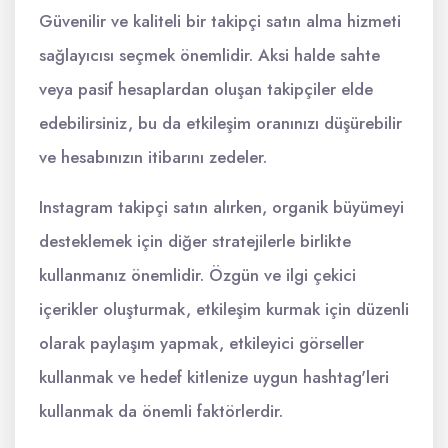
Güvenilir ve kaliteli bir takipçi satın alma hizmeti
sağlayıcısı seçmek önemlidir. Aksi halde sahte
veya pasif hesaplardan oluşan takipçiler elde
edebilirsiniz, bu da etkileşim oranınızı düşürebilir
ve hesabınızın itibarını zedeler.
Instagram takipçi satın alırken, organik büyümeyi
desteklemek için diğer stratejilerle birlikte
kullanmanız önemlidir. Özgün ve ilgi çekici
içerikler oluşturmak, etkileşim kurmak için düzenli
olarak paylaşım yapmak, etkileyici görseller
kullanmak ve hedef kitlenize uygun hashtag'leri
kullanmak da önemli faktörlerdir.