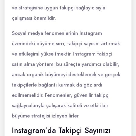
ve stratejisine uygun takipçi sağlayıcısıyla
çalışması önemlidir.
Sosyal medya fenomenlerinin Instagram
üzerindeki büyüme sırrı, takipçi sayısını artırmak
ve etkileşimi yükseltmektir. Instagram takipçi
satın alma yöntemi bu süreçte yardımcı olabilir,
ancak organik büyümeyi desteklemek ve gerçek
takipçilerle bağlantı kurmak da göz ardı
edilmemelidir. Fenomenler, güvenilir takipçi
sağlayıcılarıyla çalışarak kaliteli ve etkili bir
büyüme stratejisi izleyebilirler.
Instagram’da Takipçi Sayınızı