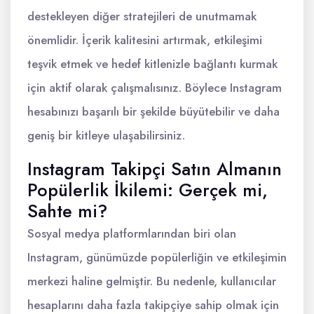
destekleyen diğer stratejileri de unutmamak
önemlidir. İçerik kalitesini artırmak, etkileşimi
teşvik etmek ve hedef kitlenizle bağlantı kurmak
için aktif olarak çalışmalısınız. Böylece Instagram
hesabınızı başarılı bir şekilde büyütebilir ve daha
geniş bir kitleye ulaşabilirsiniz.
Instagram Takipçi Satın Almanın
Popülerlik İkilemi: Gerçek mi,
Sahte mi?
Sosyal medya platformlarından biri olan
Instagram, günümüzde popülerliğin ve etkileşimin
merkezi haline gelmiştir. Bu nedenle, kullanıcılar
hesaplarını daha fazla takipçiye sahip olmak için