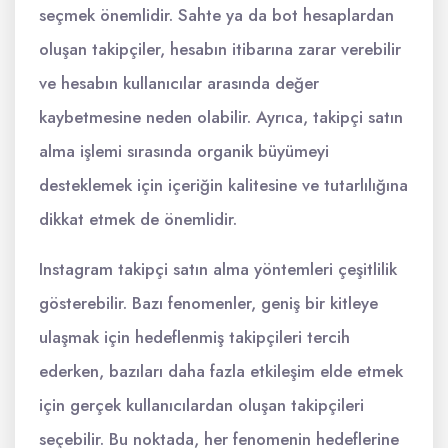
seçmek önemlidir. Sahte ya da bot hesaplardan
oluşan takipçiler, hesabın itibarına zarar verebilir
ve hesabın kullanıcılar arasında değer
kaybetmesine neden olabilir. Ayrıca, takipçi satın
alma işlemi sırasında organik büyümeyi
desteklemek için içeriğin kalitesine ve tutarlılığına
dikkat etmek de önemlidir.
Instagram takipçi satın alma yöntemleri çeşitlilik
gösterebilir. Bazı fenomenler, geniş bir kitleye
ulaşmak için hedeflenmiş takipçileri tercih
ederken, bazıları daha fazla etkileşim elde etmek
için gerçek kullanıcılardan oluşan takipçileri
seçebilir. Bu noktada, her fenomenin hedeflerine