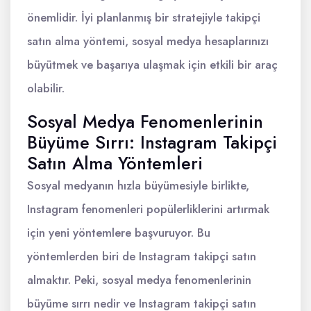
önemlidir. İyi planlanmış bir stratejiyle takipçi
satın alma yöntemi, sosyal medya hesaplarınızı
büyütmek ve başarıya ulaşmak için etkili bir araç
olabilir.
Sosyal Medya Fenomenlerinin
Büyüme Sırrı: Instagram Takipçi
Satın Alma Yöntemleri
Sosyal medyanın hızla büyümesiyle birlikte,
Instagram fenomenleri popülerliklerini artırmak
için yeni yöntemlere başvuruyor. Bu
yöntemlerden biri de Instagram takipçi satın
almaktır. Peki, sosyal medya fenomenlerinin
büyüme sırrı nedir ve Instagram takipçi satın