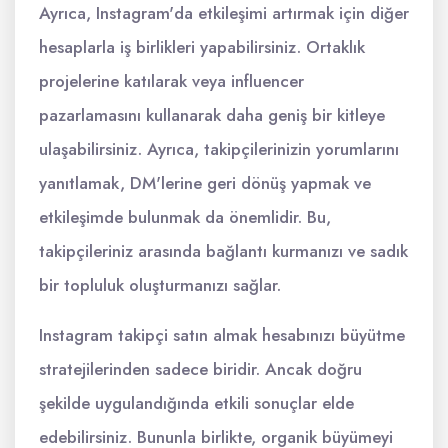
Ayrıca, Instagram'da etkileşimi artırmak için diğer
hesaplarla iş birlikleri yapabilirsiniz. Ortaklık
projelerine katılarak veya influencer
pazarlamasını kullanarak daha geniş bir kitleye
ulaşabilirsiniz. Ayrıca, takipçilerinizin yorumlarını
yanıtlamak, DM'lerine geri dönüş yapmak ve
etkileşimde bulunmak da önemlidir. Bu,
takipçileriniz arasında bağlantı kurmanızı ve sadık
bir topluluk oluşturmanızı sağlar.
Instagram takipçi satın almak hesabınızı büyütme
stratejilerinden sadece biridir. Ancak doğru
şekilde uygulandığında etkili sonuçlar elde
edebilirsiniz. Bununla birlikte, organik büyümeyi