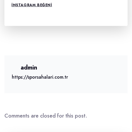
INSTAGRAM BEĞENI
admin
https://sporsahalari.com.tr
Comments are closed for this post.