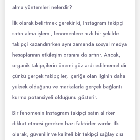
alma yöntemleri nelerdir?
İlk olarak belirtmek gerekir ki, Instagram takipçi
satın alma işlemi, fenomenlere hızlı bir şekilde
takipçi kazandırırken aynı zamanda sosyal medya
hesaplarının etkileşim oranını da artırır. Ancak,
organik takipçilerin önemi göz ardı edilmemelidir
çünkü gerçek takipçiler, içeriğe olan ilginin daha
yüksek olduğunu ve markalarla gerçek bağlantı
kurma potansiyeli olduğunu gösterir.
Bir fenomenin Instagram takipçi satın alırken
dikkat etmesi gereken bazı faktörler vardır. İlk
olarak, güvenilir ve kaliteli bir takipçi sağlayıcısı