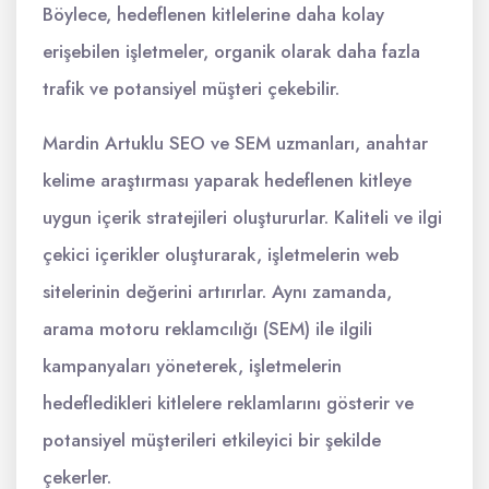
Böylece, hedeflenen kitlelerine daha kolay
erişebilen işletmeler, organik olarak daha fazla
trafik ve potansiyel müşteri çekebilir.
Mardin Artuklu SEO ve SEM uzmanları, anahtar
kelime araştırması yaparak hedeflenen kitleye
uygun içerik stratejileri oluştururlar. Kaliteli ve ilgi
çekici içerikler oluşturarak, işletmelerin web
sitelerinin değerini artırırlar. Aynı zamanda,
arama motoru reklamcılığı (SEM) ile ilgili
kampanyaları yöneterek, işletmelerin
hedefledikleri kitlelere reklamlarını gösterir ve
potansiyel müşterileri etkileyici bir şekilde
çekerler.