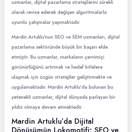
uzmanlar, dijital pazarlama stratejilerini sürekli
olarak revize ederek değişen algoritmalarla
uyumlu çalışmalar yapmaktadır.
Mardin Artuklu'nun SEO ve SEM uzmanları, dijital
pazarlama sektöründe büyük bir başarı elde
etmiştir. Bu uzmanlar, markaların çevrimiçi
görünürlüğünü artırmak ve hedef kitlelere
ulaşmak için özgün stratejiler geliştirmekte ve
uygulamaktadır. Mardin Artuklu'da bulunan bu
yetenekli uzmanlar, dijital dünyada parlayan bir
yıldız olmaya devam etmektedir.
Mardin Artuklu’da Dijital
Dönüşümün Lokomotifi: SEO ve