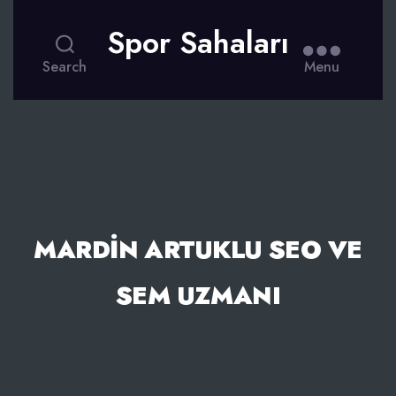
Spor Sahaları
Search
Menu
MARDIN ARTUKLU SEO VE
SEM UZMANI