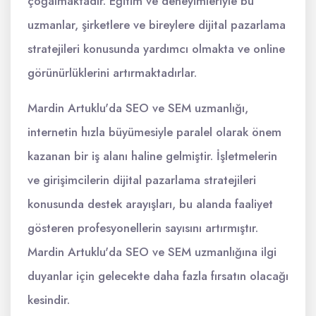
çoğalmaktadır. Eğitim ve deneyimleriyle bu
uzmanlar, şirketlere ve bireylere dijital pazarlama
stratejileri konusunda yardımcı olmakta ve online
görünürlüklerini artırmaktadırlar.
Mardin Artuklu'da SEO ve SEM uzmanlığı,
internetin hızla büyümesiyle paralel olarak önem
kazanan bir iş alanı haline gelmiştir. İşletmelerin
ve girişimcilerin dijital pazarlama stratejileri
konusunda destek arayışları, bu alanda faaliyet
gösteren profesyonellerin sayısını artırmıştır.
Mardin Artuklu'da SEO ve SEM uzmanlığına ilgi
duyanlar için gelecekte daha fazla fırsatın olacağı
kesindir.