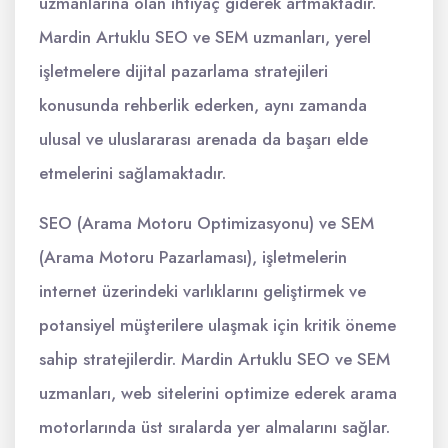
uzmanlarına olan ihtiyaç giderek artmaktadır.
Mardin Artuklu SEO ve SEM uzmanları, yerel
işletmelere dijital pazarlama stratejileri
konusunda rehberlik ederken, aynı zamanda
ulusal ve uluslararası arenada da başarı elde
etmelerini sağlamaktadır.
SEO (Arama Motoru Optimizasyonu) ve SEM
(Arama Motoru Pazarlaması), işletmelerin
internet üzerindeki varlıklarını geliştirmek ve
potansiyel müşterilere ulaşmak için kritik öneme
sahip stratejilerdir. Mardin Artuklu SEO ve SEM
uzmanları, web sitelerini optimize ederek arama
motorlarında üst sıralarda yer almalarını sağlar.