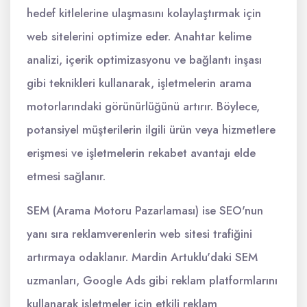
hedef kitlelerine ulaşmasını kolaylaştırmak için
web sitelerini optimize eder. Anahtar kelime
analizi, içerik optimizasyonu ve bağlantı inşası
gibi teknikleri kullanarak, işletmelerin arama
motorlarındaki görünürlüğünü artırır. Böylece,
potansiyel müşterilerin ilgili ürün veya hizmetlere
erişmesi ve işletmelerin rekabet avantajı elde
etmesi sağlanır.
SEM (Arama Motoru Pazarlaması) ise SEO'nun
yanı sıra reklamverenlerin web sitesi trafiğini
artırmaya odaklanır. Mardin Artuklu'daki SEM
uzmanları, Google Ads gibi reklam platformlarını
kullanarak işletmeler için etkili reklam