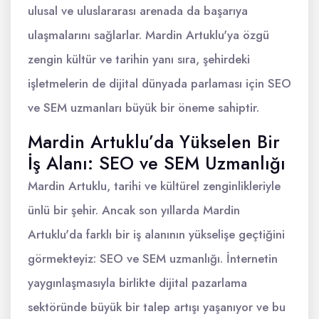
ulusal ve uluslararası arenada da başarıya
ulaşmalarını sağlarlar. Mardin Artuklu'ya özgü
zengin kültür ve tarihin yanı sıra, şehirdeki
işletmelerin de dijital dünyada parlaması için SEO
ve SEM uzmanları büyük bir öneme sahiptir.
Mardin Artuklu’da Yükselen Bir
İş Alanı: SEO ve SEM Uzmanlığı
Mardin Artuklu, tarihi ve kültürel zenginlikleriyle
ünlü bir şehir. Ancak son yıllarda Mardin
Artuklu'da farklı bir iş alanının yükselişe geçtiğini
görmekteyiz: SEO ve SEM uzmanlığı. İnternetin
yaygınlaşmasıyla birlikte dijital pazarlama
sektöründe büyük bir talep artışı yaşanıyor ve bu