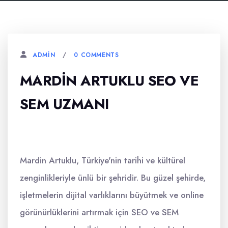
0 COMMENTS
ADMIN
MARDIN ARTUKLU SEO VE
SEM UZMANI
Mardin Artuklu, Türkiye'nin tarihi ve kültürel
zenginlikleriyle ünlü bir şehridir. Bu güzel şehirde,
işletmelerin dijital varlıklarını büyütmek ve online
görünürlüklerini artırmak için SEO ve SEM