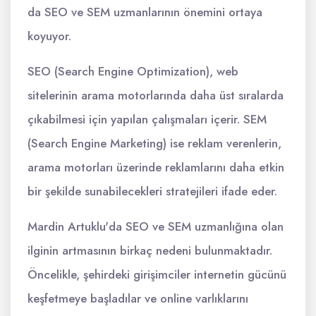
da SEO ve SEM uzmanlarının önemini ortaya
koyuyor.
SEO (Search Engine Optimization), web
sitelerinin arama motorlarında daha üst sıralarda
çıkabilmesi için yapılan çalışmaları içerir. SEM
(Search Engine Marketing) ise reklam verenlerin,
arama motorları üzerinde reklamlarını daha etkin
bir şekilde sunabilecekleri stratejileri ifade eder.
Mardin Artuklu'da SEO ve SEM uzmanlığına olan
ilginin artmasının birkaç nedeni bulunmaktadır.
Öncelikle, şehirdeki girişimciler internetin gücünü
keşfetmeye başladılar ve online varlıklarını