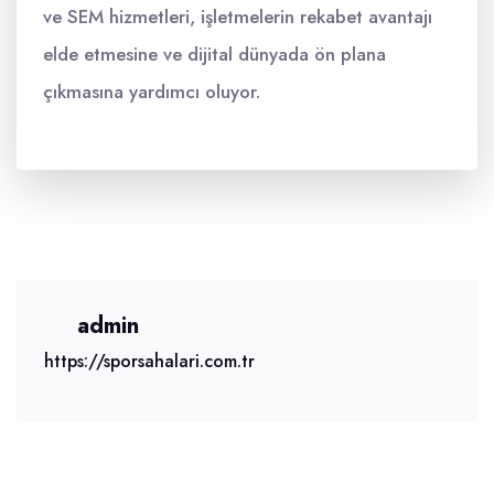
ve SEM hizmetleri, işletmelerin rekabet avantajı
elde etmesine ve dijital dünyada ön plana
çıkmasına yardımcı oluyor.
admin
https://sporsahalari.com.tr