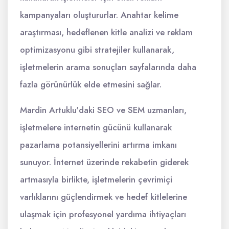
kampanyaları oluştururlar. Anahtar kelime
araştırması, hedeflenen kitle analizi ve reklam
optimizasyonu gibi stratejiler kullanarak,
işletmelerin arama sonuçları sayfalarında daha
fazla görünürlük elde etmesini sağlar.
Mardin Artuklu'daki SEO ve SEM uzmanları,
işletmelere internetin gücünü kullanarak
pazarlama potansiyellerini artırma imkanı
sunuyor. İnternet üzerinde rekabetin giderek
artmasıyla birlikte, işletmelerin çevrimiçi
varlıklarını güçlendirmek ve hedef kitlelerine
ulaşmak için profesyonel yardıma ihtiyaçları