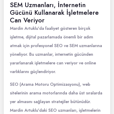
SEM Uzmanları, İnternetin
Gücünü Kullanarak İşletmelere
Can Veriyor
Mardin Artuklu'da faaliyet gösteren birçok
işletme, dijital pazarlamada önemli bir adım
atmak için profesyonel SEO ve SEM uzmanlarına
yöneliyor. Bu uzmanlar, internetin gücünden
yararlanarak işletmelere can veriyor ve online
varlıklarını güçlendiriyor.
SEO (Arama Motoru Optimizasyonu), web
sitelerinin arama motorlarında daha üst sıralarda
yer almasını sağlayan stratejiler bütünüdür.
Mardin Artuklu'daki SEO uzmanları, işletmelerin