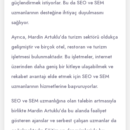
güçlendirmek istiyorlar. Bu da SEO ve SEM
uzmanlarının desteğine ihtiyaç duyulmasını
sağlıyor.
Ayrıca, Mardin Artuklu'da turizm sektörü oldukça
gelişmiştir ve birçok otel, restoran ve turizm
işletmesi bulunmaktadır. Bu işletmeler, internet
üzerinden daha geniş bir kitleye ulaşabilmek ve
rekabet avantajı elde etmek için SEO ve SEM
uzmanlarının hizmetlerine başvuruyorlar.
SEO ve SEM uzmanlığına olan talebin artmasıyla
birlikte Mardin Artuklu'da bu alanda faaliyet
gösteren ajanslar ve serbest çalışan uzmanlar da