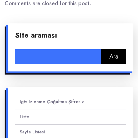
Comments are closed for this post.
Site araması
Arama:
Igtv Izlenme Çoğaltma Şifresiz
Liste
Sayfa Listesi