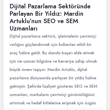
Dijital Pazarlama Sektöründe
Parlayan Bir Yıldız: Mardin
Artuklu’nun SEO ve SEM
Uzmanları
Dijital pazarlama sektörü, işletmelerin çevrimiçi
varlığını güçlendirmek için kullanılan etkili bir
araç haline geldi. Bu alanda başarı elde etmek
için ise uzman bilgisine ve beceriye sahip olmak
büyük önem taşıyor. Mardin Artuklu, dijital
pazarlama dünyasında parlayan bir yıldız haline
gelmiştir. Şehirde faaliyet gösteren SEO ve SEM
uzmanları, markaların çevrimiçi görünürlüğünü
artırmak ve hedef kitlelerine erişmek için özgün