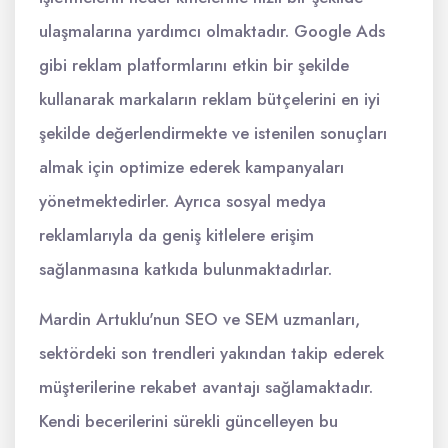
ulaşmalarına yardımcı olmaktadır. Google Ads
gibi reklam platformlarını etkin bir şekilde
kullanarak markaların reklam bütçelerini en iyi
şekilde değerlendirmekte ve istenilen sonuçları
almak için optimize ederek kampanyaları
yönetmektedirler. Ayrıca sosyal medya
reklamlarıyla da geniş kitlelere erişim
sağlanmasına katkıda bulunmaktadırlar.
Mardin Artuklu'nun SEO ve SEM uzmanları,
sektördeki son trendleri yakından takip ederek
müşterilerine rekabet avantajı sağlamaktadır.
Kendi becerilerini sürekli güncelleyen bu