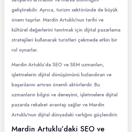
geliştirebilir. Ayrıca, turizm sektöründe de büyük
önem taşırlar. Mardin Artuklu'nun tarihi ve
kültürel değerlerini tanıtmak için dijital pazarlama
stratejileri kullanarak turistleri çekmede etkin bir
rol oynarlar.
Mardin Artuklu'da SEO ve SEM uzmanları,
işletmelerin dijital dönüşümünü hızlandıran ve
başarılarını artıran önemli aktörlerdir. Bu
uzmanların bilgisi ve deneyimi, işletmelere dijital
pazarda rekabet avantajı sağlar ve Mardin
Artuklu'nun dijital dünyadaki varlığını güçlendirir.
Mardin Artuklu’daki SEO ve