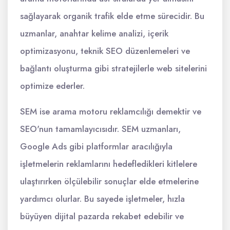
sağlayarak organik trafik elde etme sürecidir. Bu
uzmanlar, anahtar kelime analizi, içerik
optimizasyonu, teknik SEO düzenlemeleri ve
bağlantı oluşturma gibi stratejilerle web sitelerini
optimize ederler.
SEM ise arama motoru reklamcılığı demektir ve
SEO'nun tamamlayıcısıdır. SEM uzmanları,
Google Ads gibi platformlar aracılığıyla
işletmelerin reklamlarını hedefledikleri kitlelere
ulaştırırken ölçülebilir sonuçlar elde etmelerine
yardımcı olurlar. Bu sayede işletmeler, hızla
büyüyen dijital pazarda rekabet edebilir ve