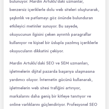
bulunuyor. Mardin Artuklu'daki uzmanlar,
benzersiz içeriklerle dolu web siteleri oluşturarak,
şaşkınlık ve patlamayı göz önünde bulunduran
etkileyici metinler sunuyor. Bu sayede,
okuyucunun ilgisini çeken ayrıntılı paragraflar
kullanıyor ve kişisel bir üslupla yazılmış içeriklerle
okuyucuların dikkatini çekiyor.
Mardin Artuklu'daki SEO ve SEM uzmanları,
işletmelerin dijital pazarda başarıya ulaşmasına
yardımcı oluyor. İnternetin gücünü kullanarak,
işletmelerin web sitesi trafiğini artırıyor,
markalarını daha geniş bir kitleye tanıtıyor ve
online varlıklarını güçlendiriyor. Profesyonel SEO