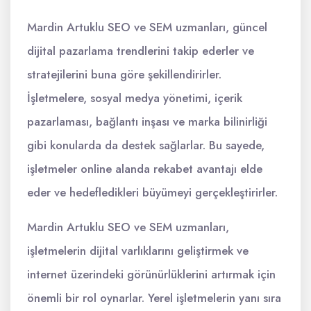
Mardin Artuklu SEO ve SEM uzmanları, güncel
dijital pazarlama trendlerini takip ederler ve
stratejilerini buna göre şekillendirirler.
İşletmelere, sosyal medya yönetimi, içerik
pazarlaması, bağlantı inşası ve marka bilinirliği
gibi konularda da destek sağlarlar. Bu sayede,
işletmeler online alanda rekabet avantajı elde
eder ve hedefledikleri büyümeyi gerçekleştirirler.
Mardin Artuklu SEO ve SEM uzmanları,
işletmelerin dijital varlıklarını geliştirmek ve
internet üzerindeki görünürlüklerini artırmak için
önemli bir rol oynarlar. Yerel işletmelerin yanı sıra